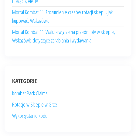
bieżąco, Alerty
Mortal Kombat 11: Zrozumienie czasów rotacji sklepu, Jak
kupować, Wskazówki
Mortal Kombat 11: Waluta w grze na przedmioty w sklepie,
Wskazówki dotyczące zarabiania i wydawania
KATEGORIE
Kombat Pack Claims
Rotacje w Sklepie w Grze
Wykorzystanie kodu