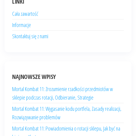
LINKI
Cała zawartość
Informacje
Skontaktuj się z nami
NAJNOWSZE WPISY
Mortal Kombat 11: Zrozumienie rzadkości przedmiotów w
sklepie podczas rotacji, Odbieranie, Strategie
Mortal Kombat 11: Wygasanie kodu portfela, Zasady realizacji,
Rozwiązywanie problemów
Mortal Kombat 11: Powiadomienia o rotacji sklepu, Jak być na