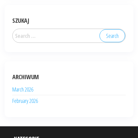
SZUKAJ
Search
for:
ARCHIWUM
March 2026
February 2026