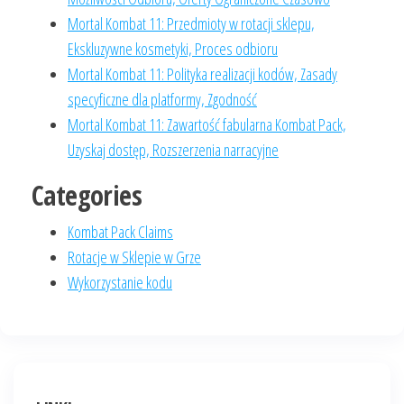
Mortal Kombat 11: Przedmioty w rotacji sklepu,
Ekskluzywne kosmetyki, Proces odbioru
Mortal Kombat 11: Polityka realizacji kodów, Zasady
specyficzne dla platformy, Zgodność
Mortal Kombat 11: Zawartość fabularna Kombat Pack,
Uzyskaj dostęp, Rozszerzenia narracyjne
Categories
Kombat Pack Claims
Rotacje w Sklepie w Grze
Wykorzystanie kodu