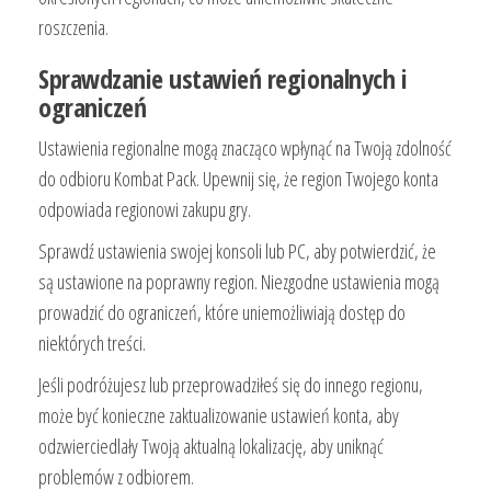
roszczenia.
Sprawdzanie ustawień regionalnych i
ograniczeń
Ustawienia regionalne mogą znacząco wpłynąć na Twoją zdolność
do odbioru Kombat Pack. Upewnij się, że region Twojego konta
odpowiada regionowi zakupu gry.
Sprawdź ustawienia swojej konsoli lub PC, aby potwierdzić, że
są ustawione na poprawny region. Niezgodne ustawienia mogą
prowadzić do ograniczeń, które uniemożliwiają dostęp do
niektórych treści.
Jeśli podróżujesz lub przeprowadziłeś się do innego regionu,
może być konieczne zaktualizowanie ustawień konta, aby
odzwierciedlały Twoją aktualną lokalizację, aby uniknąć
problemów z odbiorem.