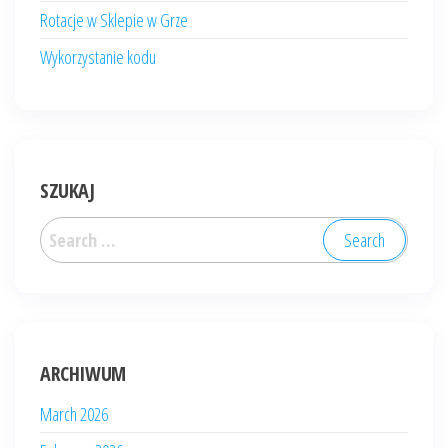
Rotacje w Sklepie w Grze
Wykorzystanie kodu
SZUKAJ
Search
for:
ARCHIWUM
March 2026