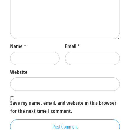
Name
*
Email
*
Website
Save my name, email, and website in this browser
for the next time I comment.