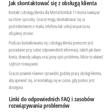
Jak skontaktować się z obsługą klienta
Kontakt z obsługą klienta dla Mortal Kombat 11 można nawiązać
na różne sposoby. Gracze mogą skontaktować się za
pośrednictwem e-maila, telefonu lub sekcji wsparcia na
oficjalnej stronie.
Podczas kontaktowania się z obsługą klienta pomocne jest
posiadanie przy sobie odpowiednich informacji, takich jak dane
konta, dowody zakupu oraz jasny opis problemu. Może to ułatwić
szybsze rozwiązanie.
Gracze powinni również sprawdzić godziny pracy obsługi klienta,
aby upewnić się, że kontaktują się w czasie, gdy pomoc jest
dostępna.
Linki do odpowiednich FAQ i zasobów
rozwiązywania problemów