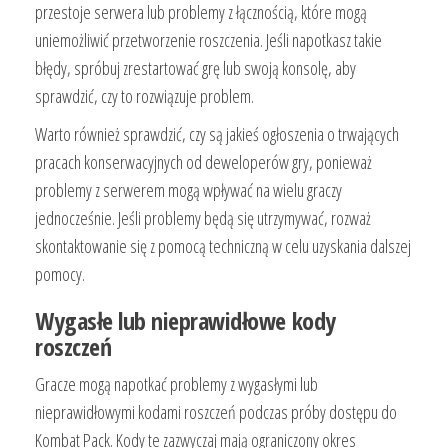
przestoje serwera lub problemy z łącznością, które mogą
uniemożliwić przetworzenie roszczenia. Jeśli napotkasz takie
błędy, spróbuj zrestartować grę lub swoją konsolę, aby
sprawdzić, czy to rozwiązuje problem.
Warto również sprawdzić, czy są jakieś ogłoszenia o trwających
pracach konserwacyjnych od deweloperów gry, ponieważ
problemy z serwerem mogą wpływać na wielu graczy
jednocześnie. Jeśli problemy będą się utrzymywać, rozważ
skontaktowanie się z pomocą techniczną w celu uzyskania dalszej
pomocy.
Wygasłe lub nieprawidłowe kody
roszczeń
Gracze mogą napotkać problemy z wygasłymi lub
nieprawidłowymi kodami roszczeń podczas próby dostępu do
Kombat Pack. Kody te zazwyczaj mają ograniczony okres