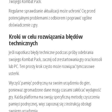
Twojego Kombat Pack.
Regularne sprawdzanie aktualizacji może uchronić Cię przed
potencjalnymi problemami z odbiorem i poprawić ogólne
doświadczenie z gry.
Kroki w celu rozwiązania błędów
technicznych
Jeśli napotkasz błędy techniczne podczas próby odebrania
swojego Kombat Pack, zacznij od zrestartowania gry oraz konsoli
lub PC. Ten prosty krok często może rozwiązać tymczasowe
usterki.
Wyczyść pamięć podręczną na swoim urządzeniu do gier,
ponieważ zgromadzone dane mogą czasami zakłócać wydajność
gry. Każda platforma ma swoją specyficzną metodę czyszczenia
pamięci podręcznej, więc zapoznaj się z instrukcją obsługi
swojego urządzenia.