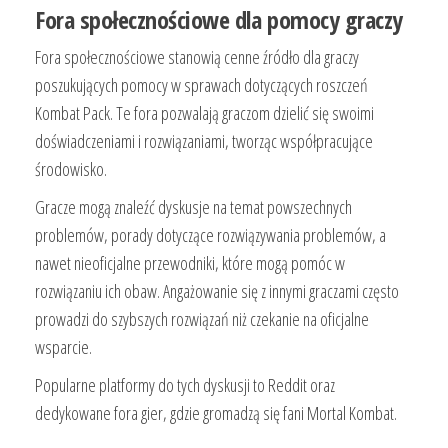
Fora społecznościowe dla pomocy graczy
Fora społecznościowe stanowią cenne źródło dla graczy
poszukujących pomocy w sprawach dotyczących roszczeń
Kombat Pack. Te fora pozwalają graczom dzielić się swoimi
doświadczeniami i rozwiązaniami, tworząc współpracujące
środowisko.
Gracze mogą znaleźć dyskusje na temat powszechnych
problemów, porady dotyczące rozwiązywania problemów, a
nawet nieoficjalne przewodniki, które mogą pomóc w
rozwiązaniu ich obaw. Angażowanie się z innymi graczami często
prowadzi do szybszych rozwiązań niż czekanie na oficjalne
wsparcie.
Popularne platformy do tych dyskusji to Reddit oraz
dedykowane fora gier, gdzie gromadzą się fani Mortal Kombat.