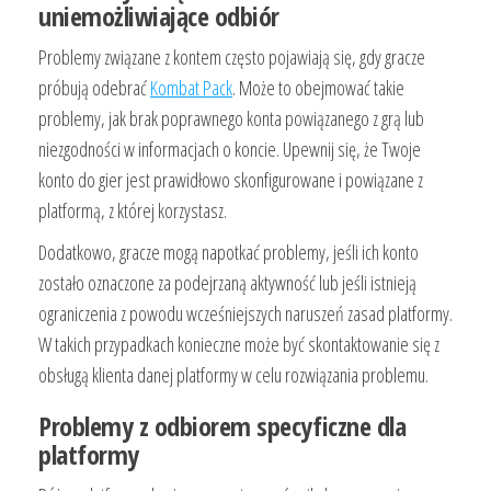
uniemożliwiające odbiór
Problemy związane z kontem często pojawiają się, gdy gracze
próbują odebrać
Kombat Pack
. Może to obejmować takie
problemy, jak brak poprawnego konta powiązanego z grą lub
niezgodności w informacjach o koncie. Upewnij się, że Twoje
konto do gier jest prawidłowo skonfigurowane i powiązane z
platformą, z której korzystasz.
Dodatkowo, gracze mogą napotkać problemy, jeśli ich konto
zostało oznaczone za podejrzaną aktywność lub jeśli istnieją
ograniczenia z powodu wcześniejszych naruszeń zasad platformy.
W takich przypadkach konieczne może być skontaktowanie się z
obsługą klienta danej platformy w celu rozwiązania problemu.
Problemy z odbiorem specyficzne dla
platformy