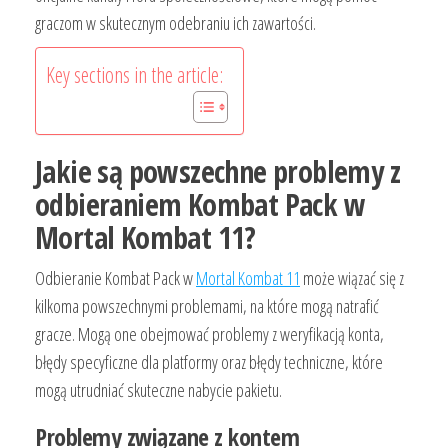
graczom w skutecznym odebraniu ich zawartości.
Key sections in the article:
Jakie są powszechne problemy z
odbieraniem Kombat Pack w
Mortal Kombat 11?
Odbieranie Kombat Pack w
Mortal Kombat 11
może wiązać się z
kilkoma powszechnymi problemami, na które mogą natrafić
gracze. Mogą one obejmować problemy z weryfikacją konta,
błędy specyficzne dla platformy oraz błędy techniczne, które
mogą utrudniać skuteczne nabycie pakietu.
Problemy związane z kontem