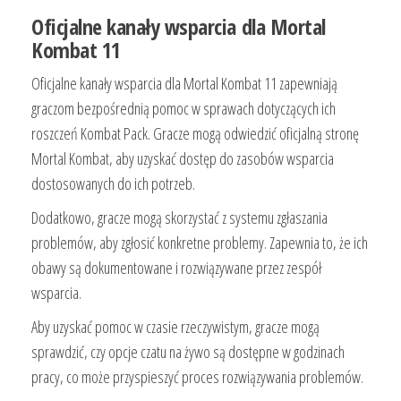
Oficjalne kanały wsparcia dla Mortal
Kombat 11
Oficjalne kanały wsparcia dla Mortal Kombat 11 zapewniają
graczom bezpośrednią pomoc w sprawach dotyczących ich
roszczeń Kombat Pack. Gracze mogą odwiedzić oficjalną stronę
Mortal Kombat, aby uzyskać dostęp do zasobów wsparcia
dostosowanych do ich potrzeb.
Dodatkowo, gracze mogą skorzystać z systemu zgłaszania
problemów, aby zgłosić konkretne problemy. Zapewnia to, że ich
obawy są dokumentowane i rozwiązywane przez zespół
wsparcia.
Aby uzyskać pomoc w czasie rzeczywistym, gracze mogą
sprawdzić, czy opcje czatu na żywo są dostępne w godzinach
pracy, co może przyspieszyć proces rozwiązywania problemów.