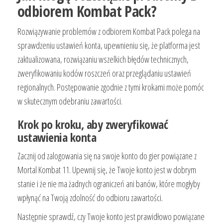
odbiorem Kombat Pack?
Rozwiązywanie problemów z odbiorem Kombat Pack polega na
sprawdzeniu ustawień konta, upewnieniu się, że platforma jest
zaktualizowana, rozwiązaniu wszelkich błędów technicznych,
zweryfikowaniu kodów roszczeń oraz przeglądaniu ustawień
regionalnych. Postępowanie zgodnie z tymi krokami może pomóc
w skutecznym odebraniu zawartości.
Krok po kroku, aby zweryfikować
ustawienia konta
Zacznij od zalogowania się na swoje konto do gier powiązane z
Mortal Kombat 11. Upewnij się, że Twoje konto jest w dobrym
stanie i że nie ma żadnych ograniczeń ani banów, które mogłyby
wpłynąć na Twoją zdolność do odbioru zawartości.
Następnie sprawdź, czy Twoje konto jest prawidłowo powiązane