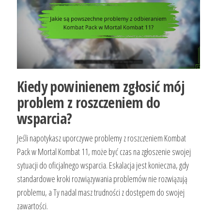
Kiedy powinienem zgłosić mój
problem z roszczeniem do
wsparcia?
Jeśli napotykasz uporczywe problemy z roszczeniem Kombat
Pack w Mortal Kombat 11, może być czas na zgłoszenie swojej
sytuacji do oficjalnego wsparcia. Eskalacja jest konieczna, gdy
standardowe kroki rozwiązywania problemów nie rozwiązują
problemu, a Ty nadal masz trudności z dostępem do swojej
zawartości.