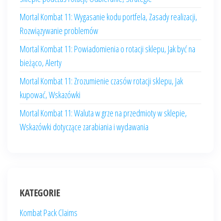
Mortal Kombat 11: Wygasanie kodu portfela, Zasady realizacji,
Rozwiązywanie problemów
Mortal Kombat 11: Powiadomienia o rotacji sklepu, Jak być na
bieżąco, Alerty
Mortal Kombat 11: Zrozumienie czasów rotacji sklepu, Jak
kupować, Wskazówki
Mortal Kombat 11: Waluta w grze na przedmioty w sklepie,
Wskazówki dotyczące zarabiania i wydawania
KATEGORIE
Kombat Pack Claims