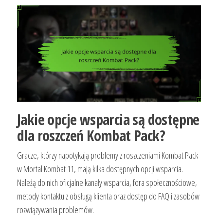
Jakie opcje wsparcia są dostępne
dla roszczeń Kombat Pack?
Gracze, którzy napotykają problemy z roszczeniami Kombat Pack
w Mortal Kombat 11, mają kilka dostępnych opcji wsparcia.
Należą do nich oficjalne kanały wsparcia, fora społecznościowe,
metody kontaktu z obsługą klienta oraz dostęp do FAQ i zasobów
rozwiązywania problemów.