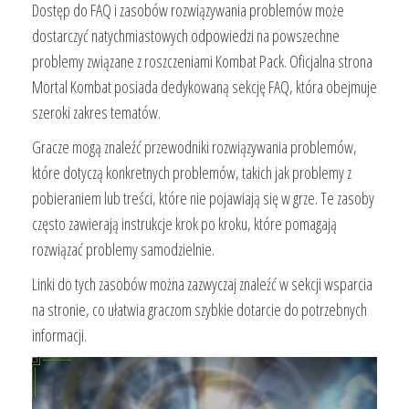
Dostęp do FAQ i zasobów rozwiązywania problemów może
dostarczyć natychmiastowych odpowiedzi na powszechne
problemy związane z roszczeniami Kombat Pack. Oficjalna strona
Mortal Kombat posiada dedykowaną sekcję FAQ, która obejmuje
szeroki zakres tematów.
Gracze mogą znaleźć przewodniki rozwiązywania problemów,
które dotyczą konkretnych problemów, takich jak problemy z
pobieraniem lub treści, które nie pojawiają się w grze. Te zasoby
często zawierają instrukcje krok po kroku, które pomagają
rozwiązać problemy samodzielnie.
Linki do tych zasobów można zazwyczaj znaleźć w sekcji wsparcia
na stronie, co ułatwia graczom szybkie dotarcie do potrzebnych
informacji.