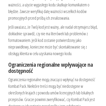
ważności, a użycie wygasłego kodu skutkuje komunikatem o
błędzie. Zawsze weryfikuj datę ważności wszelkich kodów
promocyjnych przed próbą ich zrealizowania.
Jeśli uważasz, że Twój kod jest ważny, ale nadal otrzymujesz błąd,
dokładnie sprawdź, czy nie ma literówek lub problemów z
formatowaniem. Jeśli kod zostanie potwierdzony jako
nieprawidłowy, konieczne może być skontaktowanie się z
obsługą klienta w celu uzyskania nowego kodu.
Ograniczenia regionalne wpływające na
dostępność
Ograniczenia regionalne mogą znacząco wpłynąć na dostępność
Kombat Pack. Niektóre treści mogą być niedostępne w
określonych krajach z powodu umów licencyjnych lub lokalnych
przepisów. Gracze powinni zweryfikować, czy Kombat Pack jest