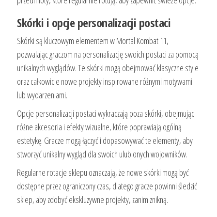
Skórki i opcje personalizacji postaci
Skórki są kluczowym elementem w Mortal Kombat 11,
pozwalając graczom na personalizację swoich postaci za pomocą
unikalnych wyglądów. Te skórki mogą obejmować klasyczne style
oraz całkowicie nowe projekty inspirowane różnymi motywami
lub wydarzeniami.
Opcje personalizacji postaci wykraczają poza skórki, obejmując
różne akcesoria i efekty wizualne, które poprawiają ogólną
estetykę. Gracze mogą łączyć i dopasowywać te elementy, aby
stworzyć unikalny wygląd dla swoich ulubionych wojowników.
Regularne rotacje sklepu oznaczają, że nowe skórki mogą być
dostępne przez ograniczony czas, dlatego gracze powinni śledzić
sklep, aby zdobyć ekskluzywne projekty, zanim znikną.