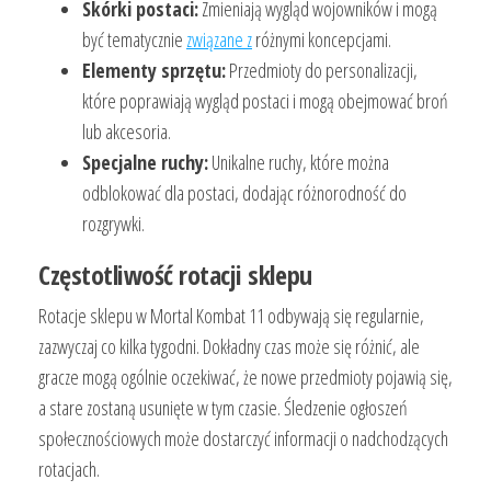
Skórki postaci:
Zmieniają wygląd wojowników i mogą
być tematycznie
związane z
różnymi koncepcjami.
Elementy sprzętu:
Przedmioty do personalizacji,
które poprawiają wygląd postaci i mogą obejmować broń
lub akcesoria.
Specjalne ruchy:
Unikalne ruchy, które można
odblokować dla postaci, dodając różnorodność do
rozgrywki.
Częstotliwość rotacji sklepu
Rotacje sklepu w Mortal Kombat 11 odbywają się regularnie,
zazwyczaj co kilka tygodni. Dokładny czas może się różnić, ale
gracze mogą ogólnie oczekiwać, że nowe przedmioty pojawią się,
a stare zostaną usunięte w tym czasie. Śledzenie ogłoszeń
społecznościowych może dostarczyć informacji o nadchodzących
rotacjach.