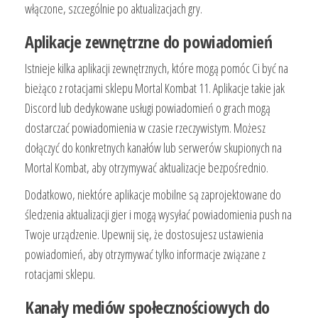
włączone, szczególnie po aktualizacjach gry.
Aplikacje zewnętrzne do powiadomień
Istnieje kilka aplikacji zewnętrznych, które mogą pomóc Ci być na
bieżąco z rotacjami sklepu Mortal Kombat 11. Aplikacje takie jak
Discord lub dedykowane usługi powiadomień o grach mogą
dostarczać powiadomienia w czasie rzeczywistym. Możesz
dołączyć do konkretnych kanałów lub serwerów skupionych na
Mortal Kombat, aby otrzymywać aktualizacje bezpośrednio.
Dodatkowo, niektóre aplikacje mobilne są zaprojektowane do
śledzenia aktualizacji gier i mogą wysyłać powiadomienia push na
Twoje urządzenie. Upewnij się, że dostosujesz ustawienia
powiadomień, aby otrzymywać tylko informacje związane z
rotacjami sklepu.
Kanały mediów społecznościowych do