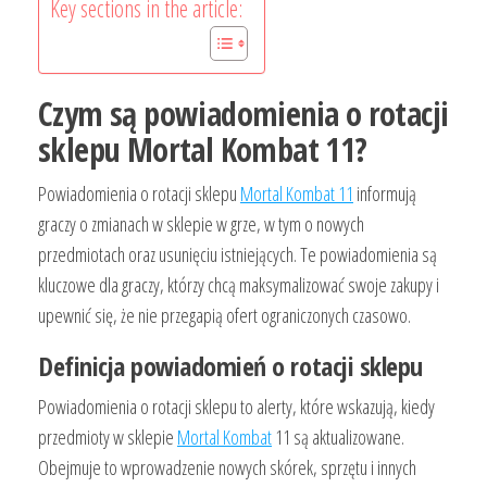
Key sections in the article:
Czym są powiadomienia o rotacji
sklepu Mortal Kombat 11?
Powiadomienia o rotacji sklepu
Mortal Kombat 11
informują
graczy o zmianach w sklepie w grze, w tym o nowych
przedmiotach oraz usunięciu istniejących. Te powiadomienia są
kluczowe dla graczy, którzy chcą maksymalizować swoje zakupy i
upewnić się, że nie przegapią ofert ograniczonych czasowo.
Definicja powiadomień o rotacji sklepu
Powiadomienia o rotacji sklepu to alerty, które wskazują, kiedy
przedmioty w sklepie
Mortal Kombat
11 są aktualizowane.
Obejmuje to wprowadzenie nowych skórek, sprzętu i innych