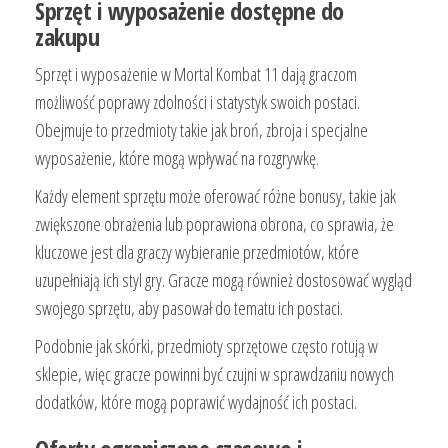
Sprzęt i wyposażenie dostępne do
zakupu
Sprzęt i wyposażenie w Mortal Kombat 11 dają graczom
możliwość poprawy zdolności i statystyk swoich postaci.
Obejmuje to przedmioty takie jak broń, zbroja i specjalne
wyposażenie, które mogą wpływać na rozgrywkę.
Każdy element sprzętu może oferować różne bonusy, takie jak
zwiększone obrażenia lub poprawiona obrona, co sprawia, że
kluczowe jest dla graczy wybieranie przedmiotów, które
uzupełniają ich styl gry. Gracze mogą również dostosować wygląd
swojego sprzętu, aby pasował do tematu ich postaci.
Podobnie jak skórki, przedmioty sprzętowe często rotują w
sklepie, więc gracze powinni być czujni w sprawdzaniu nowych
dodatków, które mogą poprawić wydajność ich postaci.