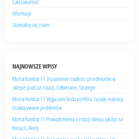
Cała zawartość
Informacje
Skontaktuj się z nami
NAJNOWSZE WPISY
Mortal Kombat 11: Zrozumienie rzadkości przedmiotów w
sklepie podczas rotacji, Odbieranie, Strategie
Mortal Kombat 11: Wygasanie kodu portfela, Zasady realizacji,
Rozwiązywanie problemów
Mortal Kombat 11: Powiadomienia o rotacji sklepu, Jak być na
bieżąco, Alerty