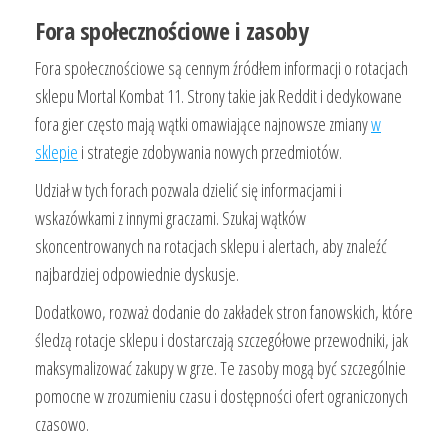
Fora społecznościowe i zasoby
Fora społecznościowe są cennym źródłem informacji o rotacjach
sklepu Mortal Kombat 11. Strony takie jak Reddit i dedykowane
fora gier często mają wątki omawiające najnowsze zmiany
w
sklepie
i strategie zdobywania nowych przedmiotów.
Udział w tych forach pozwala dzielić się informacjami i
wskazówkami z innymi graczami. Szukaj wątków
skoncentrowanych na rotacjach sklepu i alertach, aby znaleźć
najbardziej odpowiednie dyskusje.
Dodatkowo, rozważ dodanie do zakładek stron fanowskich, które
śledzą rotacje sklepu i dostarczają szczegółowe przewodniki, jak
maksymalizować zakupy w grze. Te zasoby mogą być szczególnie
pomocne w zrozumieniu czasu i dostępności ofert ograniczonych
czasowo.