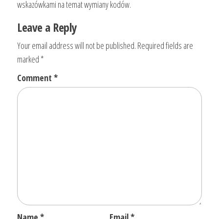
wskazówkami na temat wymiany kodów.
Leave a Reply
Your email address will not be published.
Required fields are
marked
*
Comment
*
Name
*
Email
*