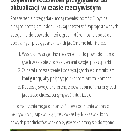
aktualizacji w czasie rzeczywistym
Rozszerzenia przeglądarki mogą również pomóc Ci być na
bieżąco z rotacjami sklepu. Szukaj rozszerzeń zaprojektowanych
specjalnie do powiadomień o grach, które można dodać do
popularnych przeglądarek, takich jak Chrome lub Firefox.
Wyszukaj wiarygodne rozszerzenie do powiadomień o
grach w sklepie z rozszerzeniami swojej przeglądarki.
Zainstaluj rozszerzenie i postępuj zgodnie z instrukcjami
konfiguracji, aby połączyć je z kontem Mortal Kombat 11.
Dostosuj swoje preferencje powiadomień, na przykład
jak często chcesz otrzymywać aktualizacje.
Te rozszerzenia mogą dostarczać powiadomienia w czasie
rzeczywistym, zapewniając, że zawsze będziesz świadomy
nowych przedmiotów w sklepie, gdy tylko staną się dostępne.