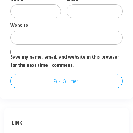
Website
Save my name, email, and website in this browser
for the next time I comment.
LINKI