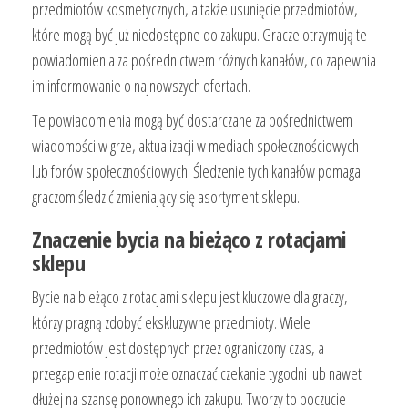
przedmiotów kosmetycznych, a także usunięcie przedmiotów,
które mogą być już niedostępne do zakupu. Gracze otrzymują te
powiadomienia za pośrednictwem różnych kanałów, co zapewnia
im informowanie o najnowszych ofertach.
Te powiadomienia mogą być dostarczane za pośrednictwem
wiadomości w grze, aktualizacji w mediach społecznościowych
lub forów społecznościowych. Śledzenie tych kanałów pomaga
graczom śledzić zmieniający się asortyment sklepu.
Znaczenie bycia na bieżąco z rotacjami
sklepu
Bycie na bieżąco z rotacjami sklepu jest kluczowe dla graczy,
którzy pragną zdobyć ekskluzywne przedmioty. Wiele
przedmiotów jest dostępnych przez ograniczony czas, a
przegapienie rotacji może oznaczać czekanie tygodni lub nawet
dłużej na szansę ponownego ich zakupu. Tworzy to poczucie