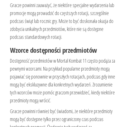
Gracze powinni zauważyć, że niektóre specjalne wydarzenia lub
promocje mogą prowadzić do częstszych rotacji, szczególnie
podczas świąt lub rocznic gry. Może to być doskonała okazja do
zdobycia unikalnych przedmiotów, które nie są dostępne
podczas standardowych rotacji.
Wzorce dostępności przedmiotów
Dostępność przedmiotów w Mortal Kombat 11 często podąża za
pewnymi wzorcami. Na przykład popularne przedmioty mogą
pojawiać się ponownie w przyszłych rotacjach, podczas gdy inne
mogą być ekskluzywne dla konkretnych wydarzeń. Zrozumienie
tych wzorców może pomóc graczom przewidzieć, kiedy niektóre
przedmioty mogą wrócić.
Gracze powinni również być świadomi, że niektóre przedmioty
mogą być dostępne tylko przez ograniczony czas podczas