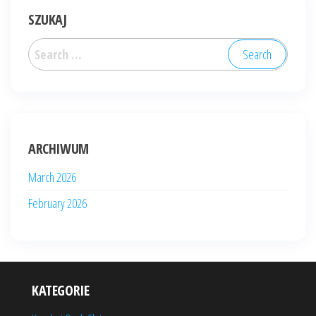
SZUKAJ
Search
for:
ARCHIWUM
March 2026
February 2026
KATEGORIE