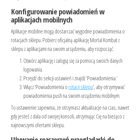
Konfigurowanie powiadomień w
aplikacjach mobilnych
Aplikacje mobilne mogą dostarczać wygodne powiadomienia o
rotacjach sklepu. Pobierz oficjalną aplikację Mortal Kombat z
sklepu z aplikacjami na swoim urządzeniu, aby rozpocząć.
Otwórz aplikację i zaloguj się za pomocą swoich danych
logowania.
Przejdź do sekcji ustawień i znajdź ‘Powiadomienia.’
Włącz ‘Powiadomienia o
rotacji sklepu
’, aby otrzymywać
powiadomienia push na swoim urządzeniu mobilnym.
To ustawienie zapewnia, że otrzymasz aktualizacje na czas, nawet
gdy jesteś z dala od swojej konsoli, utrzymując Cię na bieżąco z
najnowszymi ofertami sklepu.
Używanie rozszerzeń przeglądarki do