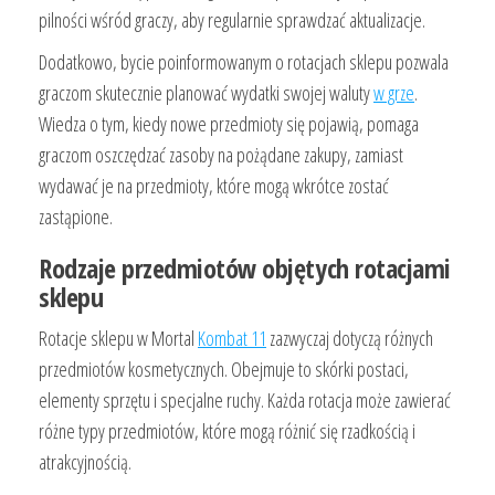
pilności wśród graczy, aby regularnie sprawdzać aktualizacje.
Dodatkowo, bycie poinformowanym o rotacjach sklepu pozwala
graczom skutecznie planować wydatki swojej waluty
w grze
.
Wiedza o tym, kiedy nowe przedmioty się pojawią, pomaga
graczom oszczędzać zasoby na pożądane zakupy, zamiast
wydawać je na przedmioty, które mogą wkrótce zostać
zastąpione.
Rodzaje przedmiotów objętych rotacjami
sklepu
Rotacje sklepu w Mortal
Kombat 11
zazwyczaj dotyczą różnych
przedmiotów kosmetycznych. Obejmuje to skórki postaci,
elementy sprzętu i specjalne ruchy. Każda rotacja może zawierać
różne typy przedmiotów, które mogą różnić się rzadkością i
atrakcyjnością.