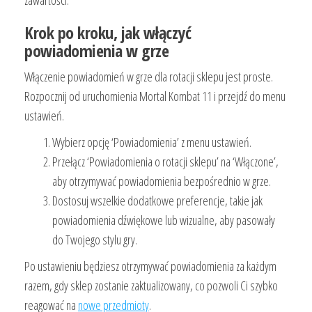
zawartości.
Krok po kroku, jak włączyć
powiadomienia w grze
Włączenie powiadomień w grze dla rotacji sklepu jest proste.
Rozpocznij od uruchomienia Mortal Kombat 11 i przejdź do menu
ustawień.
Wybierz opcję ‘Powiadomienia’ z menu ustawień.
Przełącz ‘Powiadomienia o rotacji sklepu’ na ‘Włączone’,
aby otrzymywać powiadomienia bezpośrednio w grze.
Dostosuj wszelkie dodatkowe preferencje, takie jak
powiadomienia dźwiękowe lub wizualne, aby pasowały
do Twojego stylu gry.
Po ustawieniu będziesz otrzymywać powiadomienia za każdym
razem, gdy sklep zostanie zaktualizowany, co pozwoli Ci szybko
reagować na
nowe przedmioty
.