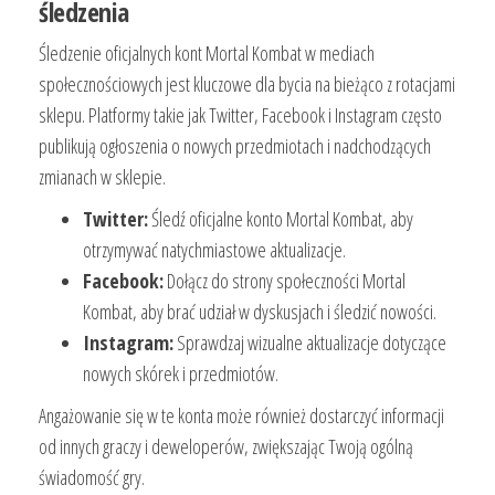
śledzenia
Śledzenie oficjalnych kont Mortal Kombat w mediach
społecznościowych jest kluczowe dla bycia na bieżąco z rotacjami
sklepu. Platformy takie jak Twitter, Facebook i Instagram często
publikują ogłoszenia o nowych przedmiotach i nadchodzących
zmianach w sklepie.
Twitter:
Śledź oficjalne konto Mortal Kombat, aby
otrzymywać natychmiastowe aktualizacje.
Facebook:
Dołącz do strony społeczności Mortal
Kombat, aby brać udział w dyskusjach i śledzić nowości.
Instagram:
Sprawdzaj wizualne aktualizacje dotyczące
nowych skórek i przedmiotów.
Angażowanie się w te konta może również dostarczyć informacji
od innych graczy i deweloperów, zwiększając Twoją ogólną
świadomość gry.