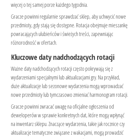
więcej o tej samej porze każdego tygodnia.
Gracze powinni regularnie sprawdzać sklep, aby uchwycić nowe
przedmioty, gdy stają się dostępne. Rotacja obejmuje mieszankę
powracających ulubieńców i świeżych treści, zapewniając
różnorodność w ofertach.
Kluczowe daty nadchodzących rotacji
Ważne daty nadchodzących rotacji często pokrywają się z
wydarzeniami specjalnymi lub aktualizacjami gry. Na przykład,
duże aktualizacje lub sezonowe wydarzenia mogą wprowadzać
nowe przedmioty lub tymczasowo zmieniać harmonogram rotacji.
Gracze powinni zwracać uwagę na oficjalne ogłoszenia od
deweloperów w sprawie konkretnych dat, które mogą wpłynąć
na inwentarz sklepu. Znaczące wydarzenia, takie jak rocznice czy
aktualizacje tematyczne związane z wakacjami, mogą prowadzić