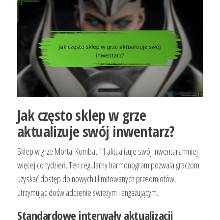
Jak często sklep w grze
aktualizuje swój inwentarz?
Sklep w grze Mortal Kombat 11 aktualizuje swój inwentarz mniej
więcej co tydzień. Ten regularny harmonogram pozwala graczom
uzyskać dostęp do nowych i limitowanych przedmiotów,
utrzymując doświadczenie świeżym i angażującym.
Standardowe interwały aktualizacji