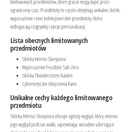
limitowanych przedmiotów, które gracze mogą kupić przez
ograniczony czas. Przedmioty te często obejmują unikalne skórki,
wyposażenie i inne kolekcjonerskie przedmioty, które
wzbogacają rozgrywkę i opcje personalizacji.
Lista obecnych limitowanych
przedmiotów
Skórka Inferno Skorpiona
Wyposażenie Frostbite Sub-Zero
Skórka Thunderstorm Raiden
Cybernetyczne Ulepszenia Kano
Unikalne cechy każdego limitowanego
przedmiotu
Skórka Inferno Skorpiona oferuje ognisty wygląd, który zmienia
jego wygląd podczas walki, zapewniając wizualnie uderzające