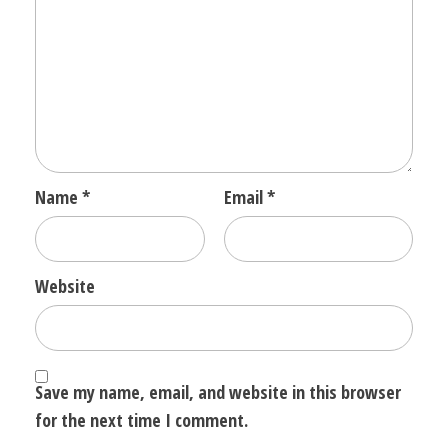
Name
*
Email
*
Website
Save my name, email, and website in this browser
for the next time I comment.