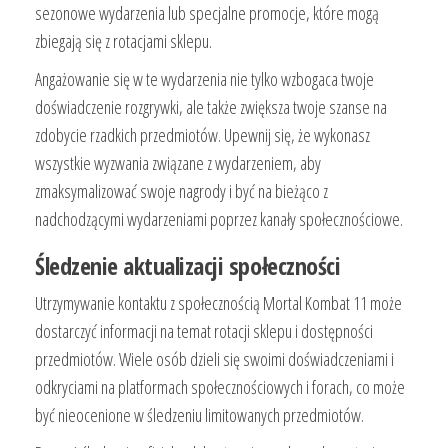
sezonowe wydarzenia lub specjalne promocje, które mogą
zbiegają się z rotacjami sklepu.
Angażowanie się w te wydarzenia nie tylko wzbogaca twoje
doświadczenie rozgrywki, ale także zwiększa twoje szanse na
zdobycie rzadkich przedmiotów. Upewnij się, że wykonasz
wszystkie wyzwania związane z wydarzeniem, aby
zmaksymalizować swoje nagrody i być na bieżąco z
nadchodzącymi wydarzeniami poprzez kanały społecznościowe.
Śledzenie aktualizacji społeczności
Utrzymywanie kontaktu z społecznością Mortal Kombat 11 może
dostarczyć informacji na temat rotacji sklepu i dostępności
przedmiotów. Wiele osób dzieli się swoimi doświadczeniami i
odkryciami na platformach społecznościowych i forach, co może
być nieocenione w śledzeniu limitowanych przedmiotów.