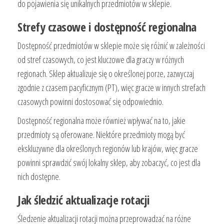
do pojawienia się unikalnych przedmiotów w sklepie.
Strefy czasowe i dostępność regionalna
Dostępność przedmiotów w sklepie może się różnić w zależności
od stref czasowych, co jest kluczowe dla graczy w różnych
regionach. Sklep aktualizuje się o określonej porze, zazwyczaj
zgodnie z czasem pacyficznym (PT), więc gracze w innych strefach
czasowych powinni dostosować się odpowiednio.
Dostępność regionalna może również wpływać na to, jakie
przedmioty są oferowane. Niektóre przedmioty mogą być
ekskluzywne dla określonych regionów lub krajów, więc gracze
powinni sprawdzić swój lokalny sklep, aby zobaczyć, co jest dla
nich dostępne.
Jak śledzić aktualizacje rotacji
Śledzenie aktualizacji rotacji można przeprowadzać na różne