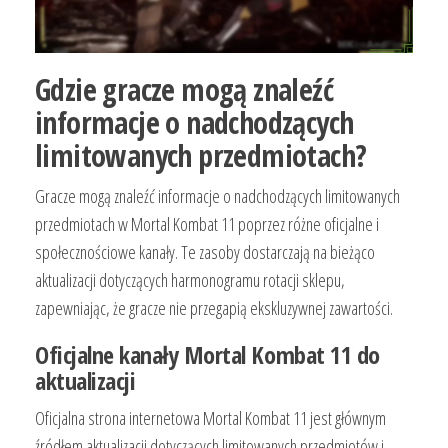
Gdzie gracze mogą znaleźć
informacje o nadchodzących
limitowanych przedmiotach?
Gracze mogą znaleźć informacje o nadchodzących limitowanych
przedmiotach w Mortal Kombat 11 poprzez różne oficjalne i
społecznościowe kanały. Te zasoby dostarczają na bieżąco
aktualizacji dotyczących harmonogramu rotacji sklepu,
zapewniając, że gracze nie przegapią ekskluzywnej zawartości.
Oficjalne kanały Mortal Kombat 11 do
aktualizacji
Oficjalna strona internetowa Mortal Kombat 11 jest głównym
źródłem aktualizacji dotyczących limitowanych przedmiotów i