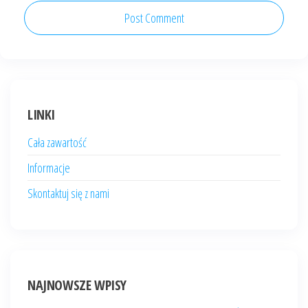
LINKI
Cała zawartość
Informacje
Skontaktuj się z nami
NAJNOWSZE WPISY