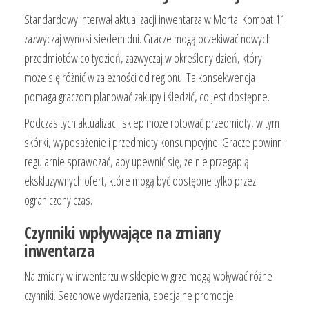
Standardowy interwał aktualizacji inwentarza w Mortal Kombat 11
zazwyczaj wynosi siedem dni. Gracze mogą oczekiwać nowych
przedmiotów co tydzień, zazwyczaj w określony dzień, który
może się różnić w zależności od regionu. Ta konsekwencja
pomaga graczom planować zakupy i śledzić, co jest dostępne.
Podczas tych aktualizacji sklep może rotować przedmioty, w tym
skórki, wyposażenie i przedmioty konsumpcyjne. Gracze powinni
regularnie sprawdzać, aby upewnić się, że nie przegapią
ekskluzywnych ofert, które mogą być dostępne tylko przez
ograniczony czas.
Czynniki wpływające na zmiany
inwentarza
Na zmiany w inwentarzu w sklepie w grze mogą wpływać różne
czynniki. Sezonowe wydarzenia, specjalne promocje i