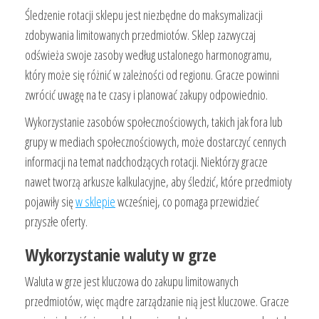
Śledzenie rotacji sklepu jest niezbędne do maksymalizacji
zdobywania limitowanych przedmiotów. Sklep zazwyczaj
odświeża swoje zasoby według ustalonego harmonogramu,
który może się różnić w zależności od regionu. Gracze powinni
zwrócić uwagę na te czasy i planować zakupy odpowiednio.
Wykorzystanie zasobów społecznościowych, takich jak fora lub
grupy w mediach społecznościowych, może dostarczyć cennych
informacji na temat nadchodzących rotacji. Niektórzy gracze
nawet tworzą arkusze kalkulacyjne, aby śledzić, które przedmioty
pojawiły się
w sklepie
wcześniej, co pomaga przewidzieć
przyszłe oferty.
Wykorzystanie waluty w grze
Waluta w grze jest kluczowa do zakupu limitowanych
przedmiotów, więc mądre zarządzanie nią jest kluczowe. Gracze