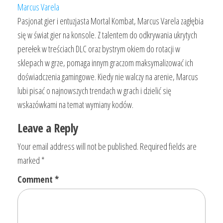
Marcus Varela
Pasjonat gier i entuzjasta Mortal Kombat, Marcus Varela zagłębia
się w świat gier na konsole. Z talentem do odkrywania ukrytych
perełek w treściach DLC oraz bystrym okiem do rotacji w
sklepach w grze, pomaga innym graczom maksymalizować ich
doświadczenia gamingowe. Kiedy nie walczy na arenie, Marcus
lubi pisać o najnowszych trendach w grach i dzielić się
wskazówkami na temat wymiany kodów.
Leave a Reply
Your email address will not be published.
Required fields are
marked
*
Comment
*