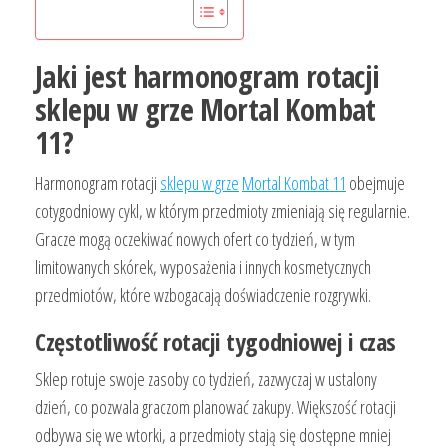
Jaki jest harmonogram rotacji
sklepu w grze Mortal Kombat
11?
Harmonogram rotacji
sklepu w grze
Mortal Kombat 11
obejmuje
cotygodniowy cykl, w którym przedmioty zmieniają się regularnie.
Gracze mogą oczekiwać nowych ofert co tydzień, w tym
limitowanych skórek, wyposażenia i innych kosmetycznych
przedmiotów, które wzbogacają doświadczenie rozgrywki.
Częstotliwość rotacji tygodniowej i czas
Sklep rotuje swoje zasoby co tydzień, zazwyczaj w ustalony
dzień, co pozwala graczom planować zakupy. Większość rotacji
odbywa się we wtorki, a przedmioty stają się dostępne mniej