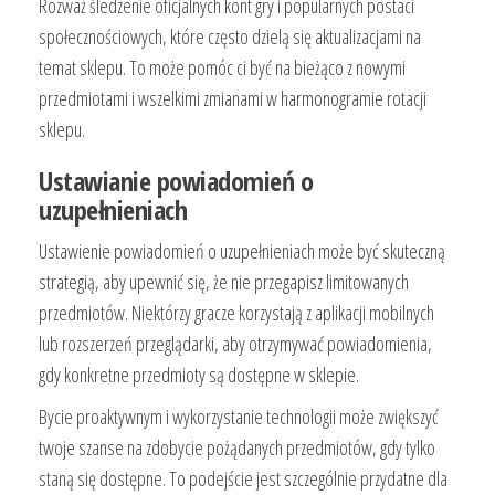
Rozważ śledzenie oficjalnych kont gry i popularnych postaci
społecznościowych, które często dzielą się aktualizacjami na
temat sklepu. To może pomóc ci być na bieżąco z nowymi
przedmiotami i wszelkimi zmianami w harmonogramie rotacji
sklepu.
Ustawianie powiadomień o
uzupełnieniach
Ustawienie powiadomień o uzupełnieniach może być skuteczną
strategią, aby upewnić się, że nie przegapisz limitowanych
przedmiotów. Niektórzy gracze korzystają z aplikacji mobilnych
lub rozszerzeń przeglądarki, aby otrzymywać powiadomienia,
gdy konkretne przedmioty są dostępne w sklepie.
Bycie proaktywnym i wykorzystanie technologii może zwiększyć
twoje szanse na zdobycie pożądanych przedmiotów, gdy tylko
staną się dostępne. To podejście jest szczególnie przydatne dla