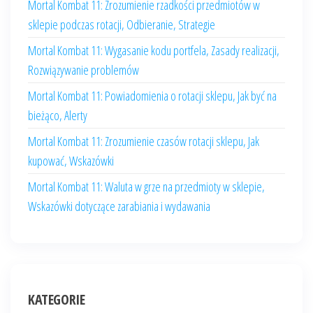
Mortal Kombat 11: Zrozumienie rzadkości przedmiotów w
sklepie podczas rotacji, Odbieranie, Strategie
Mortal Kombat 11: Wygasanie kodu portfela, Zasady realizacji,
Rozwiązywanie problemów
Mortal Kombat 11: Powiadomienia o rotacji sklepu, Jak być na
bieżąco, Alerty
Mortal Kombat 11: Zrozumienie czasów rotacji sklepu, Jak
kupować, Wskazówki
Mortal Kombat 11: Waluta w grze na przedmioty w sklepie,
Wskazówki dotyczące zarabiania i wydawania
KATEGORIE