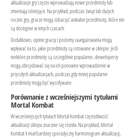
aktualizacje gry często wprowadzają nowe przedmioty lub
zmieniają istniejące. Na przykład, podczas świąt lub dużych
rocznic gry, gracze mogą zobaczyć unikalne przedmioty, które nie
są dostępne w innych czasach.
Dodatkowo, opinie graczy i poziomy zaangażowania mogą
wpływać na to, jakie przedmioty są rotowane w sklepie. Jeśli
niektóre przedmioty są szczególnie popularne, deweloperzy
mogą zdecydować się na ich ponowne wprowadzenie w
przyszłych aktualizacjach, podczas gdy mniej popularne
przedmioty mogą być wycofywane.
Porównanie z wcześniejszymi tytułami
Mortal Kombat
W wcześniejszych tytułach Mortal Kombat częstotliwość
aktualizacji sklepu znacznie się różniła. Na przykład, Mortal
Kombat X miał bardziej sporadyczny harmonogram aktualizacji,