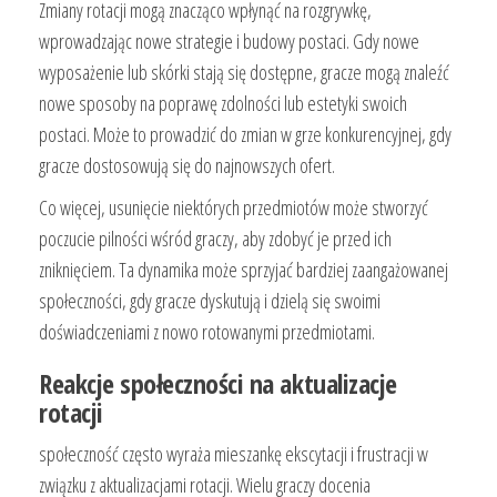
Zmiany rotacji mogą znacząco wpłynąć na rozgrywkę,
wprowadzając nowe strategie i budowy postaci. Gdy nowe
wyposażenie lub skórki stają się dostępne, gracze mogą znaleźć
nowe sposoby na poprawę zdolności lub estetyki swoich
postaci. Może to prowadzić do zmian w grze konkurencyjnej, gdy
gracze dostosowują się do najnowszych ofert.
Co więcej, usunięcie niektórych przedmiotów może stworzyć
poczucie pilności wśród graczy, aby zdobyć je przed ich
zniknięciem. Ta dynamika może sprzyjać bardziej zaangażowanej
społeczności, gdy gracze dyskutują i dzielą się swoimi
doświadczeniami z nowo rotowanymi przedmiotami.
Reakcje społeczności na aktualizacje
rotacji
społeczność często wyraża mieszankę ekscytacji i frustracji w
związku z aktualizacjami rotacji. Wielu graczy docenia