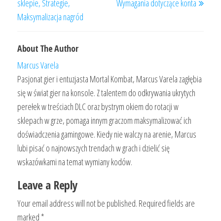
sklepie, Strategie,
Wymagania dotyczące konta
Maksymalizacja nagród
About The Author
Marcus Varela
Pasjonat gier i entuzjasta Mortal Kombat, Marcus Varela zagłębia
się w świat gier na konsole. Z talentem do odkrywania ukrytych
perełek w treściach DLC oraz bystrym okiem do rotacji w
sklepach w grze, pomaga innym graczom maksymalizować ich
doświadczenia gamingowe. Kiedy nie walczy na arenie, Marcus
lubi pisać o najnowszych trendach w grach i dzielić się
wskazówkami na temat wymiany kodów.
Leave a Reply
Your email address will not be published.
Required fields are
marked
*