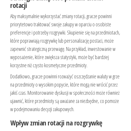
rotacji
Aby maksymalnie wykorzystać zmiany rotacji, gracze powinni
priorytetowo traktować swoje zakupy w oparciu o osobiste
preferencje i potrzeby rozgrywki. Skupienie się na przedmiotach,
które poprawiają rozgrywkę lub personalizację postaci, może
zapewnić strategiczną przewagę. Na przykład, inwestowanie w
wyposażenie, które zwiększa statystyki, może być bardziej
korzystne niż czysto kosmetyczne przedmioty.
Dodatkowo, gracze powinni rozważyć oszczędzanie waluty w grze
na przedmioty o wysokim popycie, które mogą nie wrócić przez
jakiś czas. Monitorowanie dyskusji w społeczności może również
ujawnić, które przedmioty są uważane za niezbędne, co pomoże
w podejmowaniu decyzji zakupowych.
Wpływ zmian rotacji na rozgrywkę