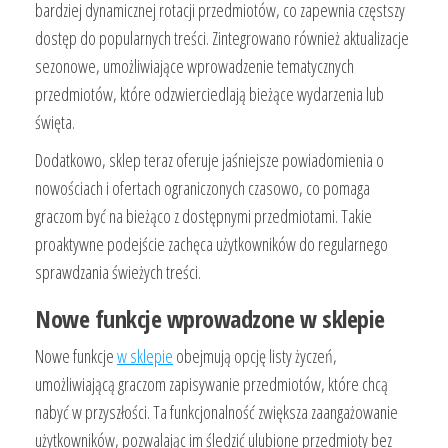
bardziej dynamicznej rotacji przedmiotów, co zapewnia częstszy
dostęp do popularnych treści. Zintegrowano również aktualizacje
sezonowe, umożliwiające wprowadzenie tematycznych
przedmiotów, które odzwierciedlają bieżące wydarzenia lub
święta.
Dodatkowo, sklep teraz oferuje jaśniejsze powiadomienia o
nowościach i ofertach ograniczonych czasowo, co pomaga
graczom być na bieżąco z dostępnymi przedmiotami. Takie
proaktywne podejście zachęca użytkowników do regularnego
sprawdzania świeżych treści.
Nowe funkcje wprowadzone w sklepie
Nowe funkcje
w sklepie
obejmują opcję listy życzeń,
umożliwiającą graczom zapisywanie przedmiotów, które chcą
nabyć w przyszłości. Ta funkcjonalność zwiększa zaangażowanie
użytkowników, pozwalając im śledzić ulubione przedmioty bez