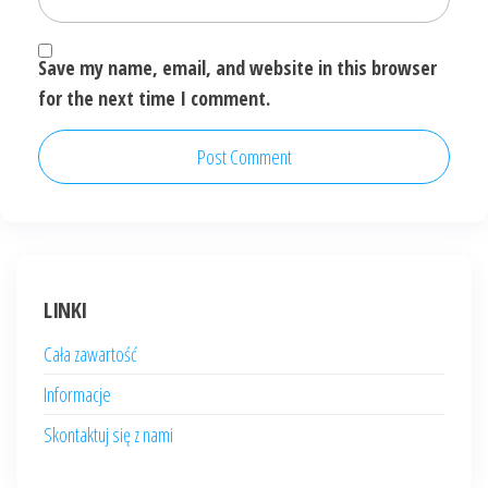
Save my name, email, and website in this browser
for the next time I comment.
LINKI
Cała zawartość
Informacje
Skontaktuj się z nami