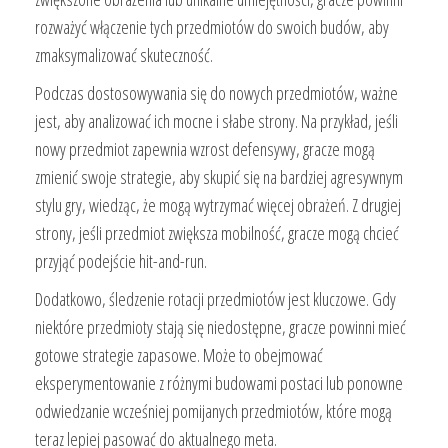
rozważyć włączenie tych przedmiotów do swoich budów, aby
zmaksymalizować skuteczność.
Podczas dostosowywania się do nowych przedmiotów, ważne
jest, aby analizować ich mocne i słabe strony. Na przykład, jeśli
nowy przedmiot zapewnia wzrost defensywy, gracze mogą
zmienić swoje strategie, aby skupić się na bardziej agresywnym
stylu gry, wiedząc, że mogą wytrzymać więcej obrażeń. Z drugiej
strony, jeśli przedmiot zwiększa mobilność, gracze mogą chcieć
przyjąć podejście hit-and-run.
Dodatkowo, śledzenie rotacji przedmiotów jest kluczowe. Gdy
niektóre przedmioty stają się niedostępne, gracze powinni mieć
gotowe strategie zapasowe. Może to obejmować
eksperymentowanie z różnymi budowami postaci lub ponowne
odwiedzanie wcześniej pomijanych przedmiotów, które mogą
teraz lepiej pasować do aktualnego meta.