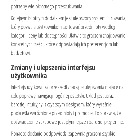
potrzeby wielokrotnego przeszukiwania.
Kolejnym istotnym dodatkiem jest ulepszony system filtrowania,
który pozwala użytkownikom sortować przedmioty według
kategorii, ceny lub dostępności. Ułatwia to graczom znajdowanie
konkretnych treści, które odpowiadają ich preferencjom lub
budżetowi.
Zmiany i ulepszenia interfejsu
użytkownika
Interfejs użytkownika przeszedł znaczące ulepszenia mające na
celu poprawę nawigacji i ogólnej estetyki. Układ jest teraz
bardziej intuicyjny, z czystszym designem, który wyraźnie
podkreśla wyróżnione przedmioty i promocje. To sprawia, że
doświadczenie zakupowe jest płynniejsze i bardziej przyjemne.
Ponadto dodanie podpowiedzi zapewnia graczom szybkie