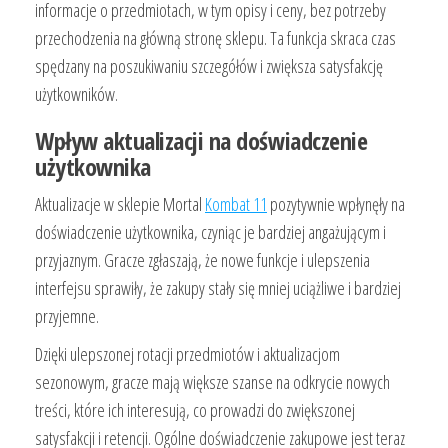
informacje o przedmiotach, w tym opisy i ceny, bez potrzeby
przechodzenia na główną stronę sklepu. Ta funkcja skraca czas
spędzany na poszukiwaniu szczegółów i zwiększa satysfakcję
użytkowników.
Wpływ aktualizacji na doświadczenie
użytkownika
Aktualizacje w sklepie Mortal
Kombat 11
pozytywnie wpłynęły na
doświadczenie użytkownika, czyniąc je bardziej angażującym i
przyjaznym. Gracze zgłaszają, że nowe funkcje i ulepszenia
interfejsu sprawiły, że zakupy stały się mniej uciążliwe i bardziej
przyjemne.
Dzięki ulepszonej rotacji przedmiotów i aktualizacjom
sezonowym, gracze mają większe szanse na odkrycie nowych
treści, które ich interesują, co prowadzi do zwiększonej
satysfakcji i retencji. Ogólne doświadczenie zakupowe jest teraz