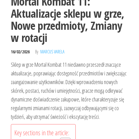
Mortal Kombat 11:
Aktualizacje sklepu w grze,
Nowe przedmioty, Zmiany
w rotacji
16/02/2026
By
MARCUS VARELA
Sklep w grze Mortal Kombat 11 niedawno przeszedł znaczące
aktualizacje, poprawiając dostępność przedmiotów i zwiększając
zaangażowanie użytkowników. Dzięki wprowadzeniu nowych
skórek, postaci, ruchów i umiejętności, gracze mogą odkrywać
dynamiczne doświadczenie zakupowe, które charakteryzuje się
regularnymi zmianami rotacji, zazwyczaj odbywającymi się co
tydzień, aby utrzymać świeżość i ekscytację treści.
Key sections in the article: