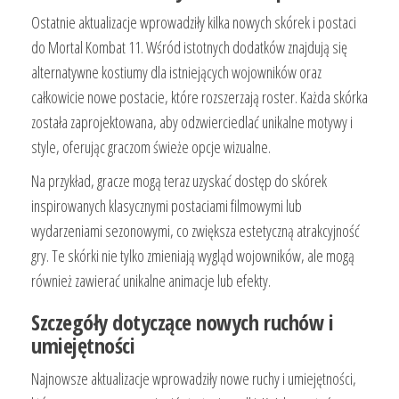
Ostatnie aktualizacje wprowadziły kilka nowych skórek i postaci
do Mortal Kombat 11. Wśród istotnych dodatków znajdują się
alternatywne kostiumy dla istniejących wojowników oraz
całkowicie nowe postacie, które rozszerzają roster. Każda skórka
została zaprojektowana, aby odzwierciedlać unikalne motywy i
style, oferując graczom świeże opcje wizualne.
Na przykład, gracze mogą teraz uzyskać dostęp do skórek
inspirowanych klasycznymi postaciami filmowymi lub
wydarzeniami sezonowymi, co zwiększa estetyczną atrakcyjność
gry. Te skórki nie tylko zmieniają wygląd wojowników, ale mogą
również zawierać unikalne animacje lub efekty.
Szczegóły dotyczące nowych ruchów i
umiejętności
Najnowsze aktualizacje wprowadziły nowe ruchy i umiejętności,