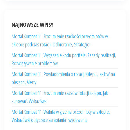
NAJNOWSZE WPISY
Mortal Kombat 11: Zrozumienie rzadkości przedmiotów w
sklepie podczas rotacji, Odbieranie, Strategie
Mortal Kombat 11: Wygasanie kodu portfela, Zasady realizacji,
Rozwiązywanie problemów
Mortal Kombat 11: Powiadomienia o rotacji sklepu, Jak być na
bieżąco, Alerty
Mortal Kombat 11: Zrozumienie czasów rotacji sklepu, Jak
kupować, Wskazówki
Mortal Kombat 11: Waluta w grze na przedmioty w sklepie,
Wskazówki dotyczące zarabiania i wydawania