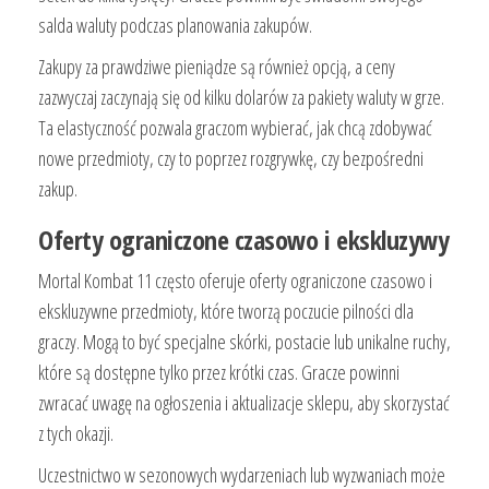
salda waluty podczas planowania zakupów.
Zakupy za prawdziwe pieniądze są również opcją, a ceny
zazwyczaj zaczynają się od kilku dolarów za pakiety waluty w grze.
Ta elastyczność pozwala graczom wybierać, jak chcą zdobywać
nowe przedmioty, czy to poprzez rozgrywkę, czy bezpośredni
zakup.
Oferty ograniczone czasowo i ekskluzywy
Mortal Kombat 11 często oferuje oferty ograniczone czasowo i
ekskluzywne przedmioty, które tworzą poczucie pilności dla
graczy. Mogą to być specjalne skórki, postacie lub unikalne ruchy,
które są dostępne tylko przez krótki czas. Gracze powinni
zwracać uwagę na ogłoszenia i aktualizacje sklepu, aby skorzystać
z tych okazji.
Uczestnictwo w sezonowych wydarzeniach lub wyzwaniach może