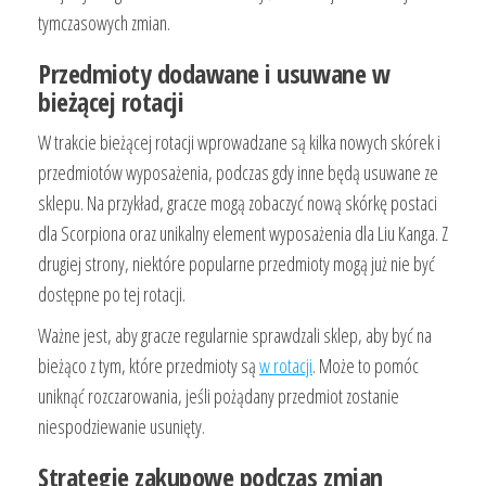
tymczasowych zmian.
Przedmioty dodawane i usuwane w
bieżącej rotacji
W trakcie bieżącej rotacji wprowadzane są kilka nowych skórek i
przedmiotów wyposażenia, podczas gdy inne będą usuwane ze
sklepu. Na przykład, gracze mogą zobaczyć nową skórkę postaci
dla Scorpiona oraz unikalny element wyposażenia dla Liu Kanga. Z
drugiej strony, niektóre popularne przedmioty mogą już nie być
dostępne po tej rotacji.
Ważne jest, aby gracze regularnie sprawdzali sklep, aby być na
bieżąco z tym, które przedmioty są
w rotacji
. Może to pomóc
uniknąć rozczarowania, jeśli pożądany przedmiot zostanie
niespodziewanie usunięty.
Strategie zakupowe podczas zmian