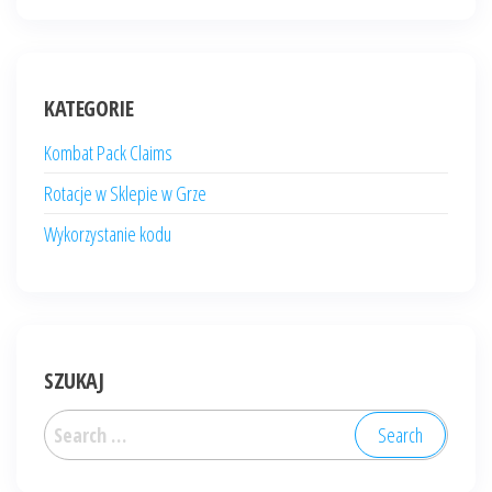
KATEGORIE
Kombat Pack Claims
Rotacje w Sklepie w Grze
Wykorzystanie kodu
SZUKAJ
Search
for: