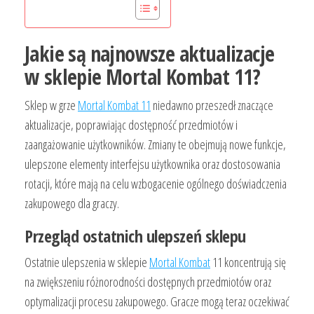
Jakie są najnowsze aktualizacje
w sklepie Mortal Kombat 11?
Sklep w grze
Mortal Kombat 11
niedawno przeszedł znaczące
aktualizacje, poprawiając dostępność przedmiotów i
zaangażowanie użytkowników. Zmiany te obejmują nowe funkcje,
ulepszone elementy interfejsu użytkownika oraz dostosowania
rotacji, które mają na celu wzbogacenie ogólnego doświadczenia
zakupowego dla graczy.
Przegląd ostatnich ulepszeń sklepu
Ostatnie ulepszenia w sklepie
Mortal Kombat
11 koncentrują się
na zwiększeniu różnorodności dostępnych przedmiotów oraz
optymalizacji procesu zakupowego. Gracze mogą teraz oczekiwać