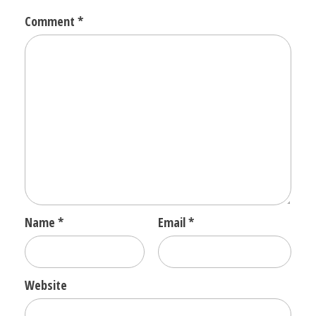
Comment
*
Name
*
Email
*
Website