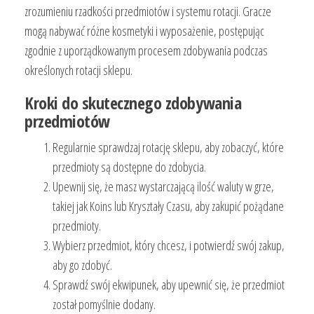
zrozumieniu rzadkości przedmiotów i systemu rotacji. Gracze
mogą nabywać różne kosmetyki i wyposażenie, postępując
zgodnie z uporządkowanym procesem zdobywania podczas
określonych rotacji sklepu.
Kroki do skutecznego zdobywania
przedmiotów
Regularnie sprawdzaj rotację sklepu, aby zobaczyć, które
przedmioty są dostępne do zdobycia.
Upewnij się, że masz wystarczającą ilość waluty w grze,
takiej jak Koins lub Kryształy Czasu, aby zakupić pożądane
przedmioty.
Wybierz przedmiot, który chcesz, i potwierdź swój zakup,
aby go zdobyć.
Sprawdź swój ekwipunek, aby upewnić się, że przedmiot
został pomyślnie dodany.