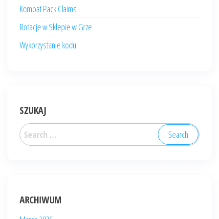
Kombat Pack Claims
Rotacje w Sklepie w Grze
Wykorzystanie kodu
SZUKAJ
Search
for:
ARCHIWUM