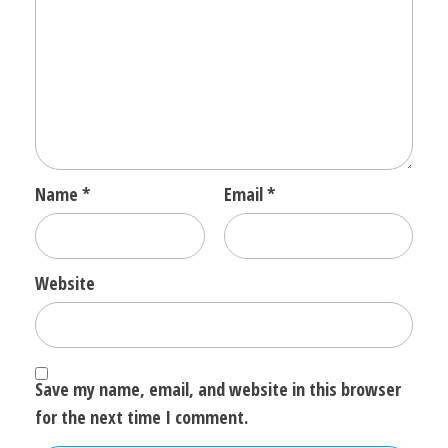
Name
*
Email
*
Website
Save my name, email, and website in this browser
for the next time I comment.