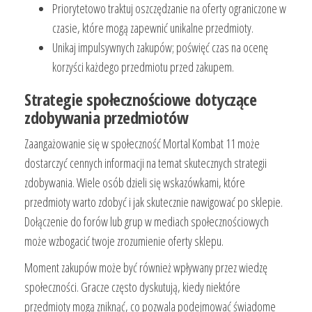
Priorytetowo traktuj oszczędzanie na oferty ograniczone w
czasie, które mogą zapewnić unikalne przedmioty.
Unikaj impulsywnych zakupów; poświęć czas na ocenę
korzyści każdego przedmiotu przed zakupem.
Strategie społecznościowe dotyczące
zdobywania przedmiotów
Zaangażowanie się w społeczność Mortal Kombat 11 może
dostarczyć cennych informacji na temat skutecznych strategii
zdobywania. Wiele osób dzieli się wskazówkami, które
przedmioty warto zdobyć i jak skutecznie nawigować po sklepie.
Dołączenie do forów lub grup w mediach społecznościowych
może wzbogacić twoje zrozumienie oferty sklepu.
Moment zakupów może być również wpływany przez wiedzę
społeczności. Gracze często dyskutują, kiedy niektóre
przedmioty mogą zniknąć, co pozwala podejmować świadome