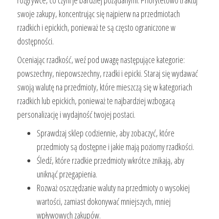
swoje zakupy, koncentrując się najpierw na przedmiotach
rzadkich i epickich, ponieważ te są często ograniczone w
dostępności.
Oceniając rzadkość, weź pod uwagę następujące kategorie:
powszechny, niepowszechny, rzadki i epicki. Staraj się wydawać
swoją walutę na przedmioty, które mieszczą się w kategoriach
rzadkich lub epickich, ponieważ te najbardziej wzbogacą
personalizację i wydajność twojej postaci.
Sprawdzaj sklep codziennie, aby zobaczyć, które
przedmioty są dostępne i jakie mają poziomy rzadkości.
Śledź, które rzadkie przedmioty wkrótce znikają, aby
uniknąć przegapienia.
Rozważ oszczędzanie waluty na przedmioty o wysokiej
wartości, zamiast dokonywać mniejszych, mniej
wpływowych zakupów.