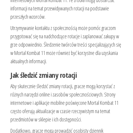
informacji na temat przewidywanych rotacji na podstawie
przeszłych wzorców.
Utrzymywanie kontaktu z społecznością może pomóc graczom
przygotować się na nadchodzące rotacje i zaplanować zakupy w
grze odpowiednio. Śledzenie twórców treści specjalizujących się
w Mortal Kombat 11 może również być korzystne dla uzyskania
aktualnych informacji.
Jak śledzić zmiany rotacji
Aby skutecznie śledzić zmiany rotacji, gracze mogą korzystać z
różnych narzędzi online i zasobów społecznościowych. Strony
internetowe i aplikacje mobilne poświęcone Mortal Kombat 11
często oferują aktualizacje w czasie rzeczywistym na temat
przedmiotów w sklepie i ich dostępności.
Dodatkowo, gracze mogą prowadzić osobisty dziennik