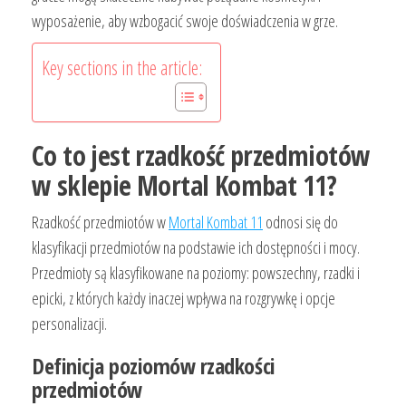
wyposażenie, aby wzbogacić swoje doświadczenia w grze.
Key sections in the article:
Co to jest rzadkość przedmiotów
w sklepie Mortal Kombat 11?
Rzadkość przedmiotów w
Mortal Kombat 11
odnosi się do
klasyfikacji przedmiotów na podstawie ich dostępności i mocy.
Przedmioty są klasyfikowane na poziomy: powszechny, rzadki i
epicki, z których każdy inaczej wpływa na rozgrywkę i opcje
personalizacji.
Definicja poziomów rzadkości
przedmiotów