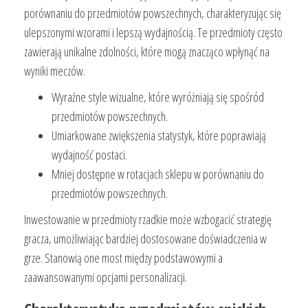
porównaniu do przedmiotów powszechnych, charakteryzując się
ulepszonymi wzorami i lepszą wydajnością. Te przedmioty często
zawierają unikalne zdolności, które mogą znacząco wpłynąć na
wyniki meczów.
Wyraźne style wizualne, które wyróżniają się spośród
przedmiotów powszechnych.
Umiarkowane zwiększenia statystyk, które poprawiają
wydajność postaci.
Mniej dostępne w rotacjach sklepu w porównaniu do
przedmiotów powszechnych.
Inwestowanie w przedmioty rzadkie może wzbogacić strategię
gracza, umożliwiając bardziej dostosowane doświadczenia w
grze. Stanowią one most między podstawowymi a
zaawansowanymi opcjami personalizacji.