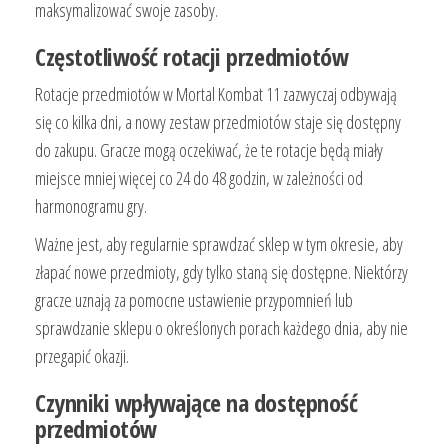
maksymalizować swoje zasoby.
Częstotliwość rotacji przedmiotów
Rotacje przedmiotów w Mortal Kombat 11 zazwyczaj odbywają
się co kilka dni, a nowy zestaw przedmiotów staje się dostępny
do zakupu. Gracze mogą oczekiwać, że te rotacje będą miały
miejsce mniej więcej co 24 do 48 godzin, w zależności od
harmonogramu gry.
Ważne jest, aby regularnie sprawdzać sklep w tym okresie, aby
złapać nowe przedmioty, gdy tylko staną się dostępne. Niektórzy
gracze uznają za pomocne ustawienie przypomnień lub
sprawdzanie sklepu o określonych porach każdego dnia, aby nie
przegapić okazji.
Czynniki wpływające na dostępność
przedmiotów