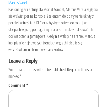
Marcus Varela
Pasjonat gier i entuzjasta Mortal Kombat, Marcus Varela zagłębia
się w świat gier na konsole. Z talentem do odkrywania ukrytych
perełek w treściach DLC oraz bystrym okiem do rotacji w
sklepach w grze, pomaga innym graczom maksymalizować ich
doświadczenia gamingowe. Kiedy nie walczy na arenie, Marcus
lubi pisać o najnowszych trendach w grach i dzielić się
wskazówkami na temat wymiany kodów.
Leave a Reply
Your email address will not be published.
Required fields are
marked
*
Comment
*