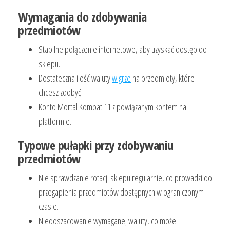
Wymagania do zdobywania
przedmiotów
Stabilne połączenie internetowe, aby uzyskać dostęp do
sklepu.
Dostateczna ilość waluty
w grze
na przedmioty, które
chcesz zdobyć.
Konto Mortal Kombat 11 z powiązanym kontem na
platformie.
Typowe pułapki przy zdobywaniu
przedmiotów
Nie sprawdzanie rotacji sklepu regularnie, co prowadzi do
przegapienia przedmiotów dostępnych w ograniczonym
czasie.
Niedoszacowanie wymaganej waluty, co może