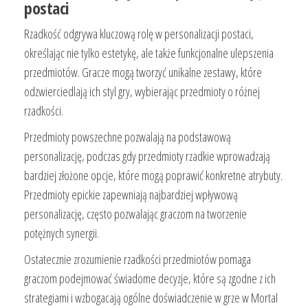
postaci
Rzadkość odgrywa kluczową rolę w personalizacji postaci,
określając nie tylko estetykę, ale także funkcjonalne ulepszenia
przedmiotów. Gracze mogą tworzyć unikalne zestawy, które
odzwierciedlają ich styl gry, wybierając przedmioty o różnej
rzadkości.
Przedmioty powszechne pozwalają na podstawową
personalizację, podczas gdy przedmioty rzadkie wprowadzają
bardziej złożone opcje, które mogą poprawić konkretne atrybuty.
Przedmioty epickie zapewniają najbardziej wpływową
personalizację, często pozwalając graczom na tworzenie
potężnych synergii.
Ostatecznie zrozumienie rzadkości przedmiotów pomaga
graczom podejmować świadome decyzje, które są zgodne z ich
strategiami i wzbogacają ogólne doświadczenie w grze w Mortal