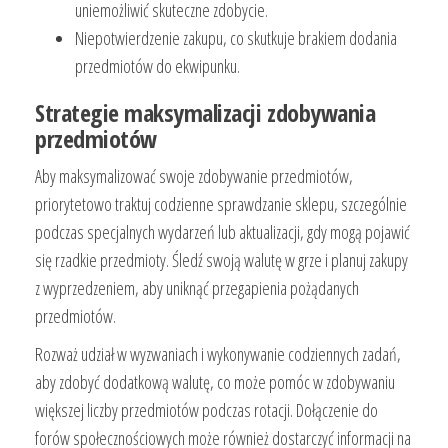
uniemożliwić skuteczne zdobycie.
Niepotwierdzenie zakupu, co skutkuje brakiem dodania
przedmiotów do ekwipunku.
Strategie maksymalizacji zdobywania
przedmiotów
Aby maksymalizować swoje zdobywanie przedmiotów,
priorytetowo traktuj codzienne sprawdzanie sklepu, szczególnie
podczas specjalnych wydarzeń lub aktualizacji, gdy mogą pojawić
się rzadkie przedmioty. Śledź swoją walutę w grze i planuj zakupy
z wyprzedzeniem, aby uniknąć przegapienia pożądanych
przedmiotów.
Rozważ udział w wyzwaniach i wykonywanie codziennych zadań,
aby zdobyć dodatkową walutę, co może pomóc w zdobywaniu
większej liczby przedmiotów podczas rotacji. Dołączenie do
forów społecznościowych może również dostarczyć informacji na