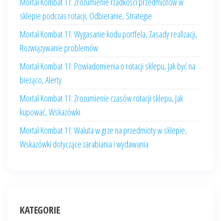
Mortal Kombat 11: Zrozumienie rzadkości przedmiotów w
sklepie podczas rotacji, Odbieranie, Strategie
Mortal Kombat 11: Wygasanie kodu portfela, Zasady realizacji,
Rozwiązywanie problemów
Mortal Kombat 11: Powiadomienia o rotacji sklepu, Jak być na
bieżąco, Alerty
Mortal Kombat 11: Zrozumienie czasów rotacji sklepu, Jak
kupować, Wskazówki
Mortal Kombat 11: Waluta w grze na przedmioty w sklepie,
Wskazówki dotyczące zarabiania i wydawania
KATEGORIE