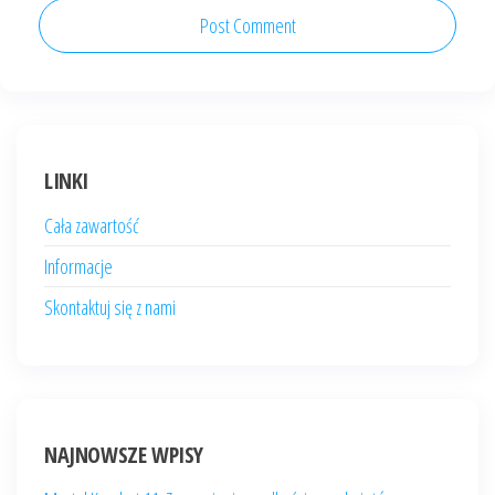
LINKI
Cała zawartość
Informacje
Skontaktuj się z nami
NAJNOWSZE WPISY