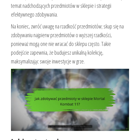
temat nadchodzących przedmiotów w sklepie i strategii
efektywnego zdobywania.
Na koniec, zwróć uwagę na rzadkość przedmiotów; skup się na
zdobywaniu najpierw przedmiotów o wyższej rzadkości,
ponieważ mogą one nie wracać do sklepu często. Takie
podejście zapewnia, że budujesz unikalną kolekcję,
maksymalizując swoje inwestycje w grze.