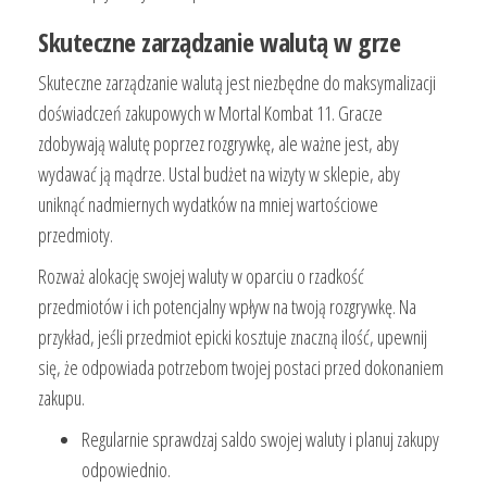
Skuteczne zarządzanie walutą w grze
Skuteczne zarządzanie walutą jest niezbędne do maksymalizacji
doświadczeń zakupowych w Mortal Kombat 11. Gracze
zdobywają walutę poprzez rozgrywkę, ale ważne jest, aby
wydawać ją mądrze. Ustal budżet na wizyty w sklepie, aby
uniknąć nadmiernych wydatków na mniej wartościowe
przedmioty.
Rozważ alokację swojej waluty w oparciu o rzadkość
przedmiotów i ich potencjalny wpływ na twoją rozgrywkę. Na
przykład, jeśli przedmiot epicki kosztuje znaczną ilość, upewnij
się, że odpowiada potrzebom twojej postaci przed dokonaniem
zakupu.
Regularnie sprawdzaj saldo swojej waluty i planuj zakupy
odpowiednio.