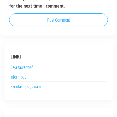
for the next time I comment.
LINKI
Cała zawartość
Informacje
Skontaktuj się z nami