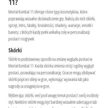
11?
Mortal Kombat 11 oferuje różne typy kosmetyków, które
poprawiają wizualne doświadczenie gry. Należą do nich skórki,
sprzęt, intro, fatality, brutalności, shadery, wariacje, emotki i
banery, z których każdy pełni unikalną rolę w personalizacji
postaci i rozgrywki.
Skórki
Skórki to podstawowy sposób na zmianę wyglądu postaci w
Mortal Kombat 11. Każda skórka zmienia strój i ogólny wygląd
postaci, pozwalając na personalizację. Gracze mogą zdobywać
skórki poprzez sklep w grze, wykonując wyzwania lub jako
nagrody za osiągnięcia w grze.
Wybierając skórki, weź pod uwagę temat postaci i swój osobisty
styl. Niektóre skórki mogą być bardziej wizualnie uderzające lub