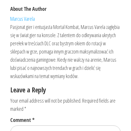
About The Author
Marcus Varela
Pasjonat gier i entuzjasta Mortal Kombat, Marcus Varela zagłębia
się w świat gier na konsole. Z talentem do odkrywania ukrytych
perełek w treściach DLC oraz bystrym okiem do rotacji w
sklepach w grze, pomaga innym graczom maksymalizować ich
doświadczenia gamingowe. Kiedy nie walczy na arenie, Marcus
lubi pisać o najnowszych trendach w grach i dzielić się
wskazówkami na temat wymiany kodów.
Leave a Reply
Your email address will not be published.
Required fields are
marked
*
Comment
*