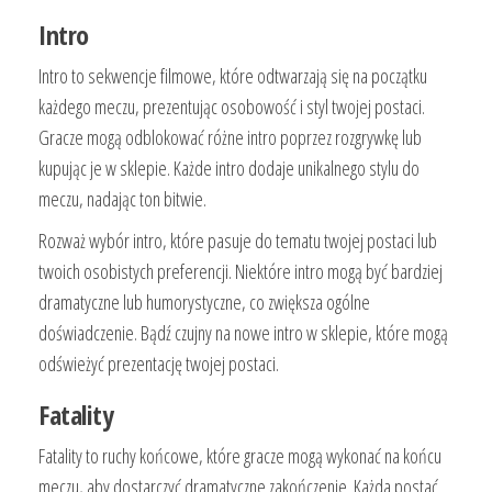
Intro
Intro to sekwencje filmowe, które odtwarzają się na początku
każdego meczu, prezentując osobowość i styl twojej postaci.
Gracze mogą odblokować różne intro poprzez rozgrywkę lub
kupując je w sklepie. Każde intro dodaje unikalnego stylu do
meczu, nadając ton bitwie.
Rozważ wybór intro, które pasuje do tematu twojej postaci lub
twoich osobistych preferencji. Niektóre intro mogą być bardziej
dramatyczne lub humorystyczne, co zwiększa ogólne
doświadczenie. Bądź czujny na nowe intro w sklepie, które mogą
odświeżyć prezentację twojej postaci.
Fatality
Fatality to ruchy końcowe, które gracze mogą wykonać na końcu
meczu, aby dostarczyć dramatyczne zakończenie. Każda postać