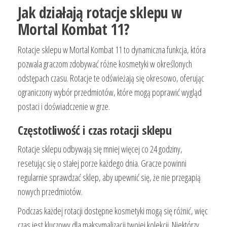
Jak działają rotacje sklepu w
Mortal Kombat 11?
Rotacje sklepu w Mortal Kombat 11 to dynamiczna funkcja, która
pozwala graczom zdobywać różne kosmetyki w określonych
odstępach czasu. Rotacje te odświeżają się okresowo, oferując
ograniczony wybór przedmiotów, które mogą poprawić wygląd
postaci i doświadczenie w grze.
Częstotliwość i czas rotacji sklepu
Rotacje sklepu odbywają się mniej więcej co 24 godziny,
resetując się o stałej porze każdego dnia. Gracze powinni
regularnie sprawdzać sklep, aby upewnić się, że nie przegapią
nowych przedmiotów.
Podczas każdej rotacji dostępne kosmetyki mogą się różnić, więc
czas jest kluczowy dla maksymalizacji twojej kolekcji. Niektórzy