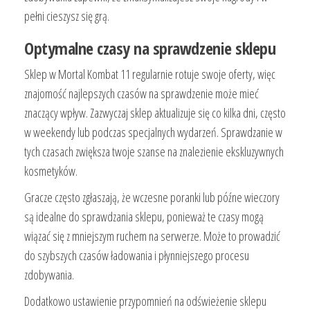
pełni cieszysz się grą.
Optymalne czasy na sprawdzenie sklepu
Sklep w Mortal Kombat 11 regularnie rotuje swoje oferty, więc
znajomość najlepszych czasów na sprawdzenie może mieć
znaczący wpływ. Zazwyczaj sklep aktualizuje się co kilka dni, często
w weekendy lub podczas specjalnych wydarzeń. Sprawdzanie w
tych czasach zwiększa twoje szanse na znalezienie ekskluzywnych
kosmetyków.
Gracze często zgłaszają, że wczesne poranki lub późne wieczory
są idealne do sprawdzania sklepu, ponieważ te czasy mogą
wiązać się z mniejszym ruchem na serwerze. Może to prowadzić
do szybszych czasów ładowania i płynniejszego procesu
zdobywania.
Dodatkowo ustawienie przypomnień na odświeżenie sklepu