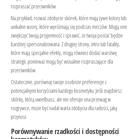
rozpraszać przeciwników.
Na przykład, rozważ zdobycie skórek, które mają żywe kolory lub
unikalne wzory, które wyróżniają się podczas meczów. Mogą one
zwiększyć twoją przyjemność i sprawić, że twoja postać będzie
bardziej spersonalizowana. Z drugiej strony, intro lub fatality,
które mają specjalne efekty, mogą również dodać warstwę
strategii, ponieważ mogą być wizualnie rozpraszające dla
przeciwników.
Ostatecznie, porównaj swoje osobiste preferencje z
potencjalnymi korzyściami każdego kosmetyku. Jeśli znajdziesz
skórkę, którą uwielbiasz, ale nie oferuje ona przewag w
rozgrywce, może być nadal warta zdobycia dla radości, jaką
przynosi.
Porównywanie rzadkości i dostępności