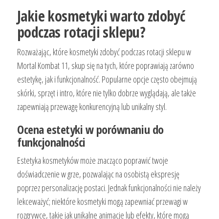
Jakie kosmetyki warto zdobyć
podczas rotacji sklepu?
Rozważając, które kosmetyki zdobyć podczas rotacji sklepu w
Mortal Kombat 11, skup się na tych, które poprawiają zarówno
estetykę, jak i funkcjonalność. Popularne opcje często obejmują
skórki, sprzęt i intro, które nie tylko dobrze wyglądają, ale także
zapewniają przewagę konkurencyjną lub unikalny styl.
Ocena estetyki w porównaniu do
funkcjonalności
Estetyka kosmetyków może znacząco poprawić twoje
doświadczenie w grze, pozwalając na osobistą ekspresję
poprzez personalizację postaci. Jednak funkcjonalności nie należy
lekceważyć; niektóre kosmetyki mogą zapewniać przewagi w
rozgrywce, takie jak unikalne animacje lub efekty, które mogą