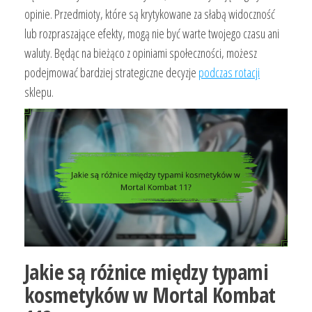
opinie. Przedmioty, które są krytykowane za słabą widoczność
lub rozpraszające efekty, mogą nie być warte twojego czasu ani
waluty. Będąc na bieżąco z opiniami społeczności, możesz
podejmować bardziej strategiczne decyzje
podczas rotacji
sklepu.
Jakie są różnice między typami
kosmetyków w Mortal Kombat