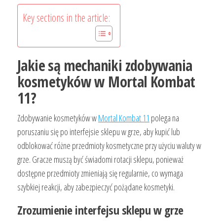
Key sections in the article:
Jakie są mechaniki zdobywania
kosmetyków w Mortal Kombat
11?
Zdobywanie kosmetyków w
Mortal Kombat 11
polega na
poruszaniu się po interfejsie sklepu w grze, aby kupić lub
odblokować różne przedmioty kosmetyczne przy użyciu waluty w
grze. Gracze muszą być świadomi rotacji sklepu, ponieważ
dostępne przedmioty zmieniają się regularnie, co wymaga
szybkiej reakcji, aby zabezpieczyć pożądane kosmetyki.
Zrozumienie interfejsu sklepu w grze