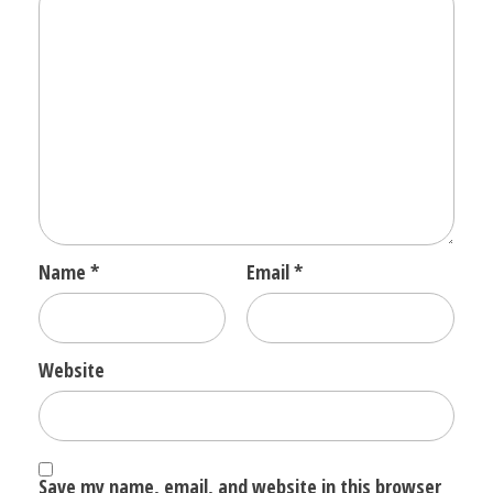
Name
*
Email
*
Website
Save my name, email, and website in this browser