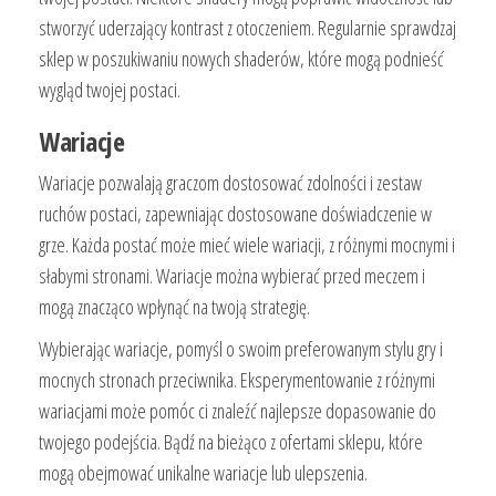
stworzyć uderzający kontrast z otoczeniem. Regularnie sprawdzaj
sklep w poszukiwaniu nowych shaderów, które mogą podnieść
wygląd twojej postaci.
Wariacje
Wariacje pozwalają graczom dostosować zdolności i zestaw
ruchów postaci, zapewniając dostosowane doświadczenie w
grze. Każda postać może mieć wiele wariacji, z różnymi mocnymi i
słabymi stronami. Wariacje można wybierać przed meczem i
mogą znacząco wpłynąć na twoją strategię.
Wybierając wariacje, pomyśl o swoim preferowanym stylu gry i
mocnych stronach przeciwnika. Eksperymentowanie z różnymi
wariacjami może pomóc ci znaleźć najlepsze dopasowanie do
twojego podejścia. Bądź na bieżąco z ofertami sklepu, które
mogą obejmować unikalne wariacje lub ulepszenia.