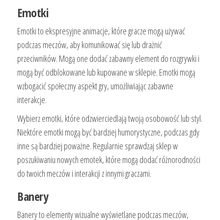
Emotki
Emotki to ekspresyjne animacje, które gracze mogą używać
podczas meczów, aby komunikować się lub drażnić
przeciwników. Mogą one dodać zabawny element do rozgrywki i
mogą być odblokowane lub kupowane w sklepie. Emotki mogą
wzbogacić społeczny aspekt gry, umożliwiając zabawne
interakcje.
Wybierz emotki, które odzwierciedlają twoją osobowość lub styl.
Niektóre emotki mogą być bardziej humorystyczne, podczas gdy
inne są bardziej poważne. Regularnie sprawdzaj sklep w
poszukiwaniu nowych emotek, które mogą dodać różnorodności
do twoich meczów i interakcji z innymi graczami.
Banery
Banery to elementy wizualne wyświetlane podczas meczów,