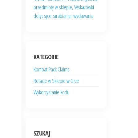
przedmioty w sklepie, Wskazówki
dotyczące zarabiania i wydawania
KATEGORIE
Kombat Pack Claims
Rotacje w Sklepie w Grze
Wykorzystanie kodu
SZUKAJ