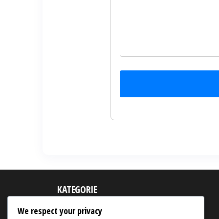
KATEGORIE
Kombat Pack Claims
We respect your privacy