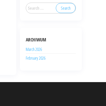
Search
for:
ARCHIWUM
March 2026
February 2026