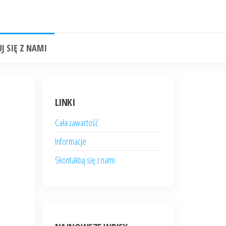
J SIĘ Z NAMI
LINKI
Cała zawartość
Informacje
Skontaktuj się z nami