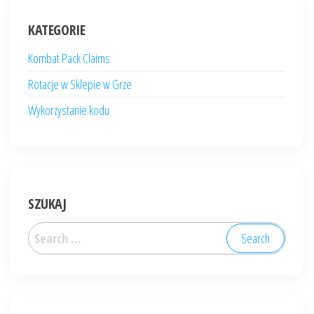
KATEGORIE
Kombat Pack Claims
Rotacje w Sklepie w Grze
Wykorzystanie kodu
SZUKAJ
Search
for: