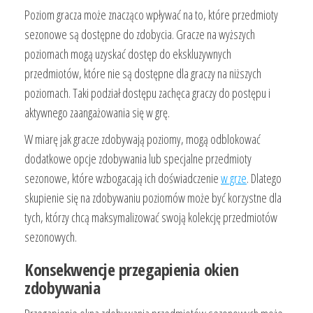
Poziom gracza może znacząco wpływać na to, które przedmioty
sezonowe są dostępne do zdobycia. Gracze na wyższych
poziomach mogą uzyskać dostęp do ekskluzywnych
przedmiotów, które nie są dostępne dla graczy na niższych
poziomach. Taki podział dostępu zachęca graczy do postępu i
aktywnego zaangażowania się w grę.
W miarę jak gracze zdobywają poziomy, mogą odblokować
dodatkowe opcje zdobywania lub specjalne przedmioty
sezonowe, które wzbogacają ich doświadczenie
w grze
. Dlatego
skupienie się na zdobywaniu poziomów może być korzystne dla
tych, którzy chcą maksymalizować swoją kolekcję przedmiotów
sezonowych.
Konsekwencje przegapienia okien
zdobywania