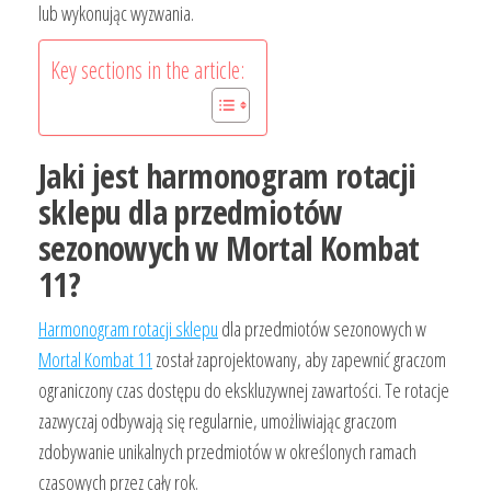
lub wykonując wyzwania.
Key sections in the article:
Jaki jest harmonogram rotacji
sklepu dla przedmiotów
sezonowych w Mortal Kombat
11?
Harmonogram rotacji sklepu
dla przedmiotów sezonowych w
Mortal Kombat 11
został zaprojektowany, aby zapewnić graczom
ograniczony czas dostępu do ekskluzywnej zawartości. Te rotacje
zazwyczaj odbywają się regularnie, umożliwiając graczom
zdobywanie unikalnych przedmiotów w określonych ramach
czasowych przez cały rok.