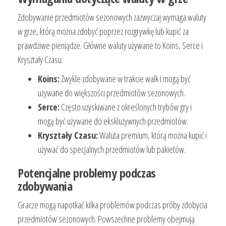
Zdobywanie przedmiotów sezonowych zazwyczaj wymaga waluty
w grze, którą można zdobyć poprzez rozgrywkę lub kupić za
prawdziwe pieniądze. Główne waluty używane to Koins, Serce i
Kryształy Czasu.
Koins:
Zwykle zdobywane w trakcie walk i mogą być
używane do większości przedmiotów sezonowych.
Serce:
Często uzyskiwane z określonych trybów gry i
mogą być używane do ekskluzywnych przedmiotów.
Kryształy Czasu:
Waluta premium, którą można kupić i
używać do specjalnych przedmiotów lub pakietów.
Potencjalne problemy podczas
zdobywania
Gracze mogą napotkać kilka problemów podczas próby zdobycia
przedmiotów sezonowych. Powszechne problemy obejmują