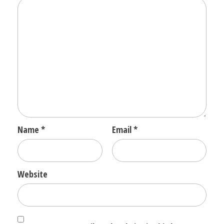
Name
*
Email
*
Website