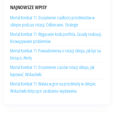
NAJNOWSZE WPISY
Mortal Kombat 11: Zrozumienie rzadkości przedmiotów w
sklepie podczas rotacji, Odbieranie, Strategie
Mortal Kombat 11: Wygasanie kodu portfela, Zasady realizacji,
Rozwiązywanie problemów
Mortal Kombat 11: Powiadomienia o rotacji sklepu, Jak być na
bieżąco, Alerty
Mortal Kombat 11: Zrozumienie czasów rotacji sklepu, Jak
kupować, Wskazówki
Mortal Kombat 11: Waluta w grze na przedmioty w sklepie,
Wskazówki dotyczące zarabiania i wydawania