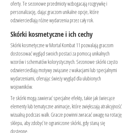
oferty. Te sezonowe przedmioty wzbogacają rozgrywkę i
personalizację, dając graczom unikalne opcje, które
odzwierciedlają różne wydarzenia przez cały rok.
Skórki kosmetyczne i ich cechy
Skórki kosmetyczne w Mortal Kombat 11 pozwalają graczom
dostosować wygląd swoich postaci za pomocą unikalnych
wzorów i schematów kolorystycznych. Sezonowe skórki często
odzwierciedlają motywy związane z wakacjami lub specjalnymi
wydarzeniami, oferując świeży wygląd dla ulubionych
wojowników.
Te skórki mogą zawierać specjalne efekty, takie jak świecące
elementy lub tematyczne animacje, które zwiększają atrakcyjność
wizualną podczas walk. Gracze powinni zwracać uwagę na rotację
sklepu, aby zdobyć te ograniczone skórki, gdy staną się
dostępne.