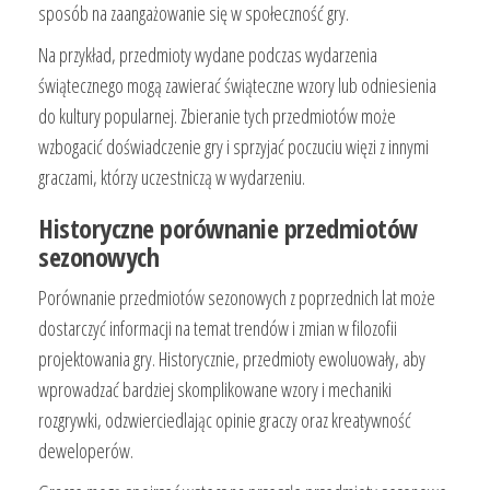
sposób na zaangażowanie się w społeczność gry.
Na przykład, przedmioty wydane podczas wydarzenia
świątecznego mogą zawierać świąteczne wzory lub odniesienia
do kultury popularnej. Zbieranie tych przedmiotów może
wzbogacić doświadczenie gry i sprzyjać poczuciu więzi z innymi
graczami, którzy uczestniczą w wydarzeniu.
Historyczne porównanie przedmiotów
sezonowych
Porównanie przedmiotów sezonowych z poprzednich lat może
dostarczyć informacji na temat trendów i zmian w filozofii
projektowania gry. Historycznie, przedmioty ewoluowały, aby
wprowadzać bardziej skomplikowane wzory i mechaniki
rozgrywki, odzwierciedlając opinie graczy oraz kreatywność
deweloperów.