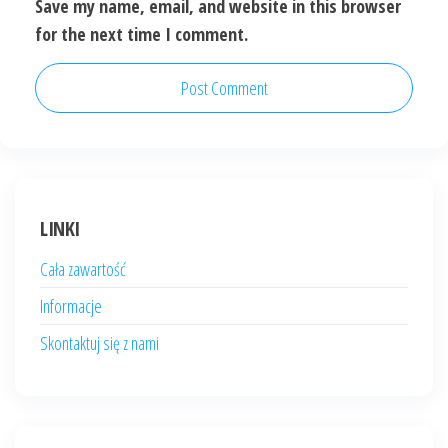
Save my name, email, and website in this browser
for the next time I comment.
LINKI
Cała zawartość
Informacje
Skontaktuj się z nami