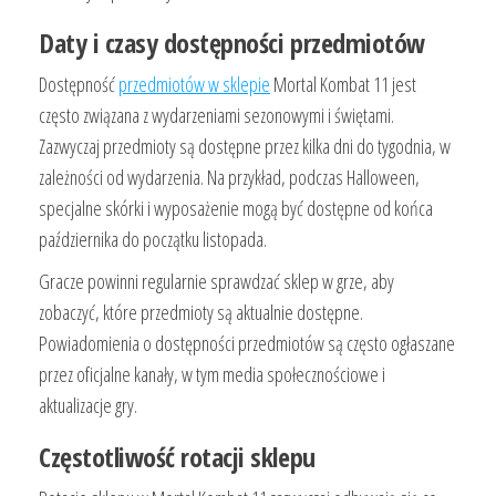
Daty i czasy dostępności przedmiotów
Dostępność
przedmiotów w sklepie
Mortal Kombat 11 jest
często związana z wydarzeniami sezonowymi i świętami.
Zazwyczaj przedmioty są dostępne przez kilka dni do tygodnia, w
zależności od wydarzenia. Na przykład, podczas Halloween,
specjalne skórki i wyposażenie mogą być dostępne od końca
października do początku listopada.
Gracze powinni regularnie sprawdzać sklep w grze, aby
zobaczyć, które przedmioty są aktualnie dostępne.
Powiadomienia o dostępności przedmiotów są często ogłaszane
przez oficjalne kanały, w tym media społecznościowe i
aktualizacje gry.
Częstotliwość rotacji sklepu