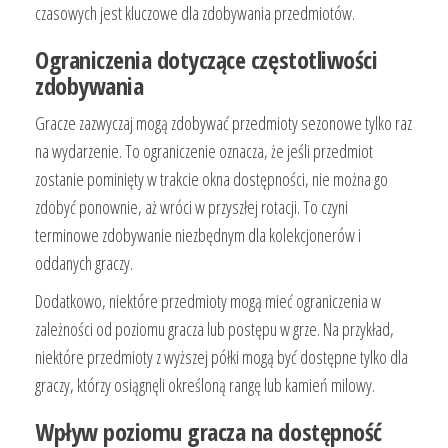
czasowych jest kluczowe dla zdobywania przedmiotów.
Ograniczenia dotyczące częstotliwości
zdobywania
Gracze zazwyczaj mogą zdobywać przedmioty sezonowe tylko raz
na wydarzenie. To ograniczenie oznacza, że jeśli przedmiot
zostanie pominięty w trakcie okna dostępności, nie można go
zdobyć ponownie, aż wróci w przyszłej rotacji. To czyni
terminowe zdobywanie niezbędnym dla kolekcjonerów i
oddanych graczy.
Dodatkowo, niektóre przedmioty mogą mieć ograniczenia w
zależności od poziomu gracza lub postępu w grze. Na przykład,
niektóre przedmioty z wyższej półki mogą być dostępne tylko dla
graczy, którzy osiągnęli określoną rangę lub kamień milowy.
Wpływ poziomu gracza na dostępność