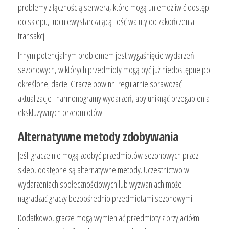
problemy z łącznością serwera, które mogą uniemożliwić dostęp
do sklepu, lub niewystarczającą ilość waluty do zakończenia
transakcji.
Innym potencjalnym problemem jest wygaśnięcie wydarzeń
sezonowych, w których przedmioty mogą być już niedostępne po
określonej dacie. Gracze powinni regularnie sprawdzać
aktualizacje i harmonogramy wydarzeń, aby uniknąć przegapienia
ekskluzywnych przedmiotów.
Alternatywne metody zdobywania
Jeśli gracze nie mogą zdobyć przedmiotów sezonowych przez
sklep, dostępne są alternatywne metody. Uczestnictwo w
wydarzeniach społecznościowych lub wyzwaniach może
nagradzać graczy bezpośrednio przedmiotami sezonowymi.
Dodatkowo, gracze mogą wymieniać przedmioty z przyjaciółmi