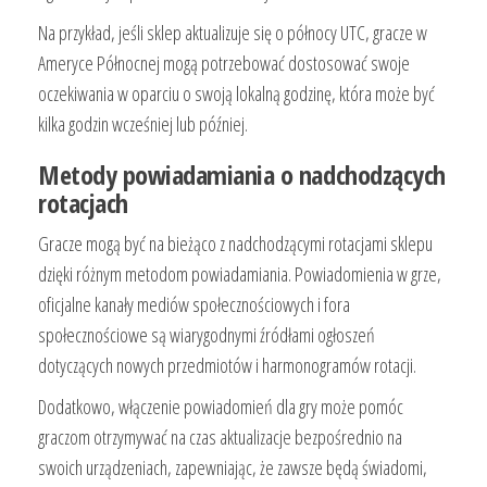
Na przykład, jeśli sklep aktualizuje się o północy UTC, gracze w
Ameryce Północnej mogą potrzebować dostosować swoje
oczekiwania w oparciu o swoją lokalną godzinę, która może być
kilka godzin wcześniej lub później.
Metody powiadamiania o nadchodzących
rotacjach
Gracze mogą być na bieżąco z nadchodzącymi rotacjami sklepu
dzięki różnym metodom powiadamiania. Powiadomienia w grze,
oficjalne kanały mediów społecznościowych i fora
społecznościowe są wiarygodnymi źródłami ogłoszeń
dotyczących nowych przedmiotów i harmonogramów rotacji.
Dodatkowo, włączenie powiadomień dla gry może pomóc
graczom otrzymywać na czas aktualizacje bezpośrednio na
swoich urządzeniach, zapewniając, że zawsze będą świadomi,