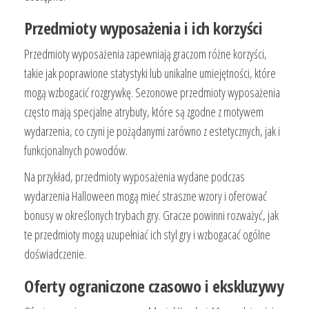
Przedmioty wyposażenia i ich korzyści
Przedmioty wyposażenia zapewniają graczom różne korzyści,
takie jak poprawione statystyki lub unikalne umiejętności, które
mogą wzbogacić rozgrywkę. Sezonowe przedmioty wyposażenia
często mają specjalne atrybuty, które są zgodne z motywem
wydarzenia, co czyni je pożądanymi zarówno z estetycznych, jak i
funkcjonalnych powodów.
Na przykład, przedmioty wyposażenia wydane podczas
wydarzenia Halloween mogą mieć straszne wzory i oferować
bonusy w określonych trybach gry. Gracze powinni rozważyć, jak
te przedmioty mogą uzupełniać ich styl gry i wzbogacać ogólne
doświadczenie.
Oferty ograniczone czasowo i ekskluzywy