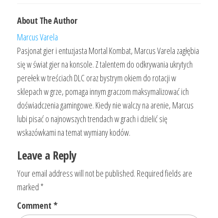
About The Author
Marcus Varela
Pasjonat gier i entuzjasta Mortal Kombat, Marcus Varela zagłębia
się w świat gier na konsole. Z talentem do odkrywania ukrytych
perełek w treściach DLC oraz bystrym okiem do rotacji w
sklepach w grze, pomaga innym graczom maksymalizować ich
doświadczenia gamingowe. Kiedy nie walczy na arenie, Marcus
lubi pisać o najnowszych trendach w grach i dzielić się
wskazówkami na temat wymiany kodów.
Leave a Reply
Your email address will not be published.
Required fields are
marked
*
Comment
*