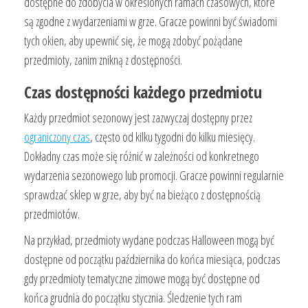
dostępne do zdobycia w określonych ramach czasowych, które
są zgodne z wydarzeniami w grze. Gracze powinni być świadomi
tych okien, aby upewnić się, że mogą zdobyć pożądane
przedmioty, zanim znikną z dostępności.
Czas dostępności każdego przedmiotu
Każdy przedmiot sezonowy jest zazwyczaj dostępny przez
ograniczony czas
, często od kilku tygodni do kilku miesięcy.
Dokładny czas może się różnić w zależności od konkretnego
wydarzenia sezonowego lub promocji. Gracze powinni regularnie
sprawdzać sklep w grze, aby być na bieżąco z dostępnością
przedmiotów.
Na przykład, przedmioty wydane podczas Halloween mogą być
dostępne od początku października do końca miesiąca, podczas
gdy przedmioty tematyczne zimowe mogą być dostępne od
końca grudnia do początku stycznia. Śledzenie tych ram