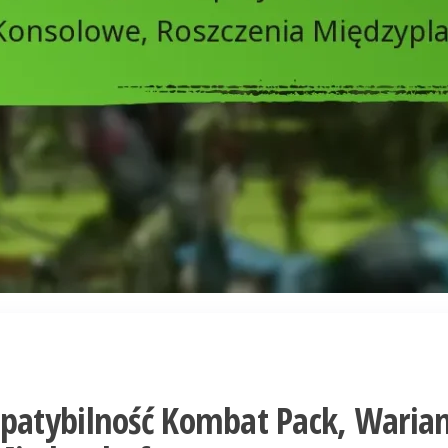
patybilność Kombat Pack, Waria