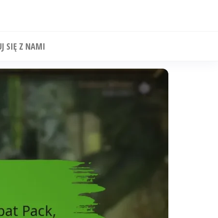
J SIĘ Z NAMI