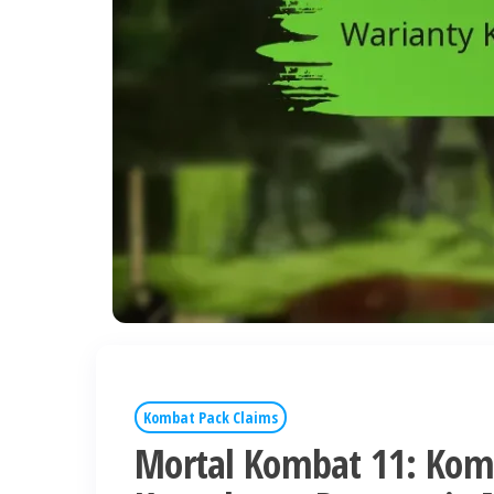
Kombat Pack Claims
Mortal Kombat 11: Kom