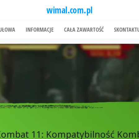
wimal.com.pl
TUŁOWA
INFORMACJE
CAŁA ZAWARTOŚĆ
SKONTAKTU