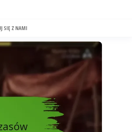
J SIĘ Z NAMI