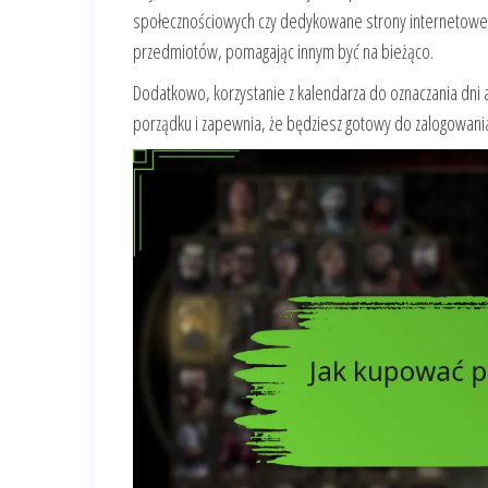
społecznościowych czy dedykowane strony internetowe. W
przedmiotów, pomagając innym być na bieżąco.
Dodatkowo, korzystanie z kalendarza do oznaczania dni 
porządku i zapewnia, że będziesz gotowy do zalogowani