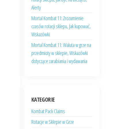
Alerty
Mortal Kombat 11: Zrozumienie
czasów rotacji sklepu, Jak kupować,
Wskazówki
Mortal Kombat 11: Waluta w grze na
przedmioty w sklepie, Wskazówki
dotyczące zarabiania i wydawania
KATEGORIE
Kombat Pack Claims
Rotacje w Sklepie w Grze