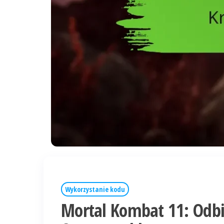
Wykorzystanie kodu
Mortal Kombat 11: Odbi