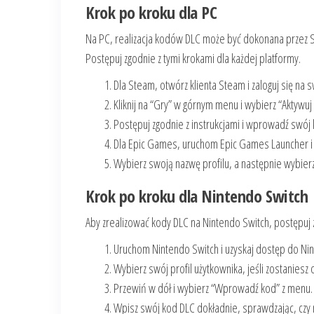
Krok po kroku dla PC
Na PC, realizacja kodów DLC może być dokonana przez S
Postępuj zgodnie z tymi krokami dla każdej platformy.
Dla Steam, otwórz klienta Steam i zaloguj się na 
Kliknij na “Gry” w górnym menu i wybierz “Aktywu
Postępuj zgodnie z instrukcjami i wprowadź swój 
Dla Epic Games, uruchom Epic Games Launcher i z
Wybierz swoją nazwę profilu, a następnie wybierz
Krok po kroku dla Nintendo Switch
Aby zrealizować kody DLC na Nintendo Switch, postępuj 
Uruchom Nintendo Switch i uzyskaj dostęp do Ni
Wybierz swój profil użytkownika, jeśli zostaniesz
Przewiń w dół i wybierz “Wprowadź kod” z menu.
Wpisz swój kod DLC dokładnie, sprawdzając, czy