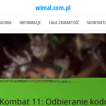
wimal.com.pl
TUŁOWA
INFORMACJE
CAŁA ZAWARTOŚĆ
SKONTAKTU