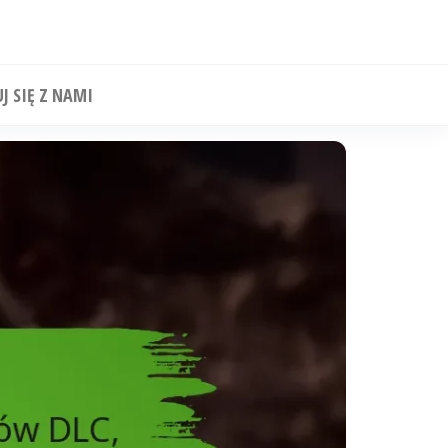
J SIĘ Z NAMI