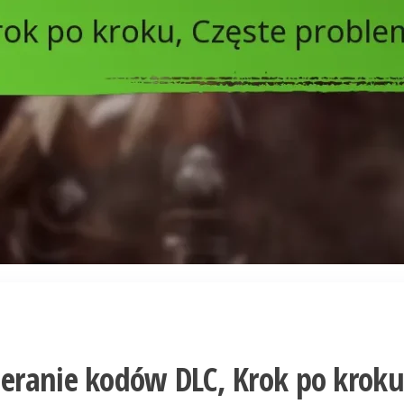
eranie kodów DLC, Krok po kroku